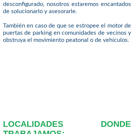
desconfigurado, nosotros estaremos encantados
de solucionarlo y asesorarle.
También en caso de que se estropee el motor de
puertas de parking en comunidades de vecinos y
obstruya el movimiento peatonal o de vehículos.
LOCALIDADES DONDE
TRABAJAMOS: