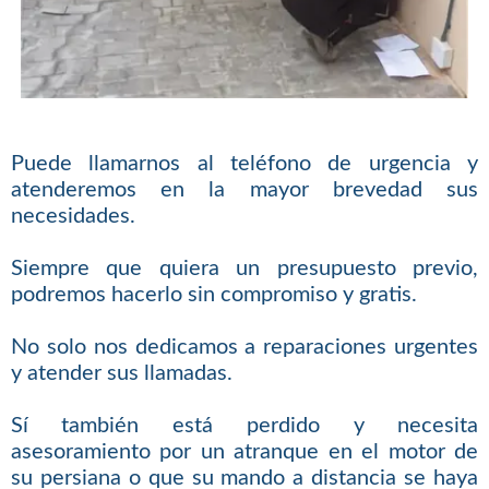
Puede llamarnos al teléfono de urgencia y
atenderemos en la mayor brevedad sus
necesidades.
Siempre que quiera un presupuesto previo,
podremos hacerlo sin compromiso y gratis.
No solo nos dedicamos a reparaciones urgentes
y atender sus llamadas.
Sí también está perdido y necesita
asesoramiento por un atranque en el motor de
su persiana o que su mando a distancia se haya