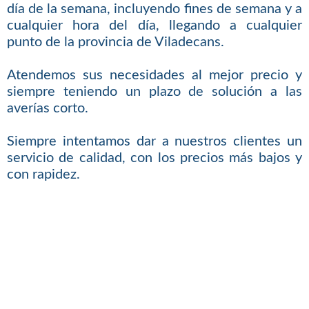
día de la semana, incluyendo fines de semana y a
cualquier hora del día, llegando a cualquier
punto de la provincia de Viladecans.
Atendemos sus necesidades al mejor precio y
siempre teniendo un plazo de solución a las
averías corto.
Siempre intentamos dar a nuestros clientes un
servicio de calidad, con los precios más bajos y
con rapidez.