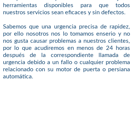
herramientas disponibles para que todos
nuestros servicios sean eficaces y sin defectos.
Sabemos que una urgencia precisa de rapidez,
por ello nosotros nos lo tomamos enserio y no
nos gusta causar problemas a nuestros clientes,
por lo que acudiremos en menos de 24 horas
después de la correspondiente llamada de
urgencia debido a un fallo o cualquier problema
relacionado con su motor de puerta o persiana
automática.