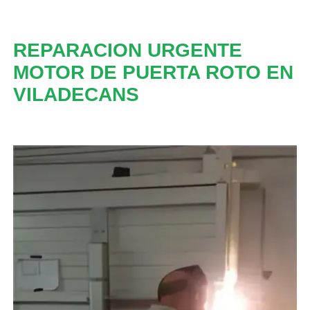
REPARACION URGENTE
MOTOR DE PUERTA ROTO EN
VILADECANS