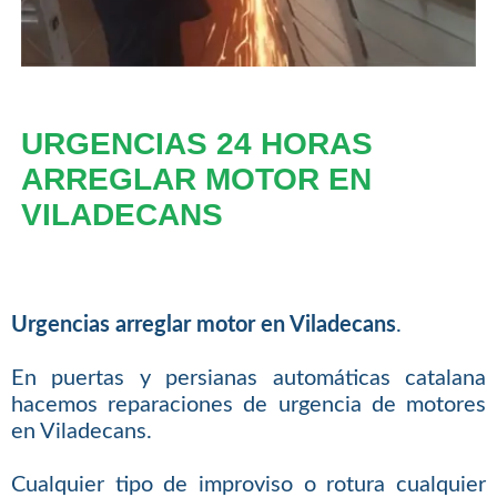
URGENCIAS 24 HORAS
ARREGLAR MOTOR EN
VILADECANS
Urgencias arreglar motor en Viladecans
.
En puertas y persianas automáticas catalana
hacemos reparaciones de urgencia de motores
en Viladecans.
Cualquier tipo de improviso o rotura cualquier