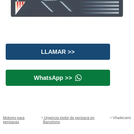
LLAMAR >>
WhatsApp >>
Motores para
Urgencia motor de persiana en
Viladecans
persianas
Barcelona