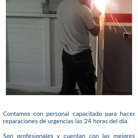
Contamos con personal capacitado para hacer
reparaciones de urgencias las 24 horas del día.
Son profesionales y cuentan con las mejores