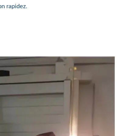
on rapidez.