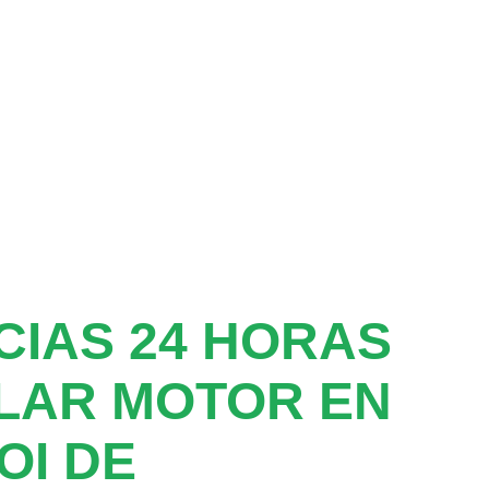
IAS 24 HORAS
LAR MOTOR EN
OI DE