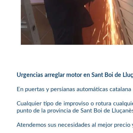
Urgencias arreglar motor en Sant Boi de Llu
En puertas y persianas automáticas catalana
Cualquier tipo de improviso o rotura cualqui
punto de la provincia de Sant Boi de Lluçanè
Atendemos sus necesidades al mejor precio y 