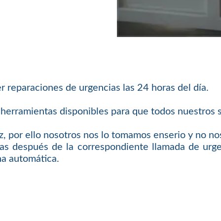
 reparaciones de urgencias las 24 horas del día.
herramientas disponibles para que todos nuestros se
, por ello nosotros nos lo tomamos enserio y no nos
s después de la correspondiente llamada de urgen
na automática.