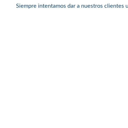
Siempre intentamos dar a nuestros clientes un