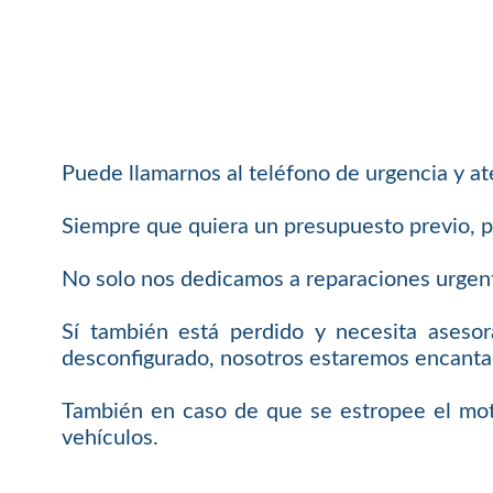
Puede llamarnos al teléfono de urgencia y 
Siempre que quiera un presupuesto previo, p
No solo nos dedicamos a reparaciones urgent
Sí también está perdido y necesita aseso
desconfigurado, nosotros estaremos encantad
También en caso de que se estropee el mot
vehículos.