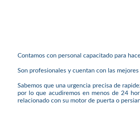
Contamos con personal capacitado para hacer
Son profesionales y cuentan con las mejores 
Sabemos que una urgencia precisa de rapidez
por lo que acudiremos en menos de 24 hora
relacionado con su motor de puerta o persia