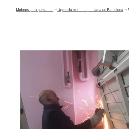
Motores para persianas
Urgencia motor de persiana en Barcelona
S