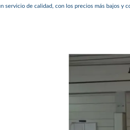
 servicio de calidad, con los precios más bajos y c