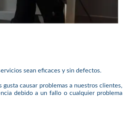
rvicios sean eficaces y sin defectos.
 gusta causar problemas a nuestros clientes,
cia debido a un fallo o cualquier problema