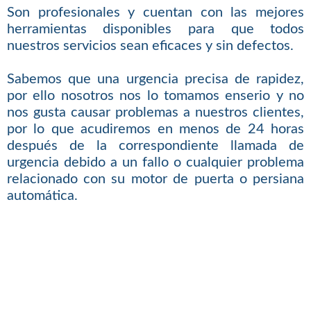
Son profesionales y cuentan con las mejores
herramientas disponibles para que todos
nuestros servicios sean eficaces y sin defectos.
Sabemos que una urgencia precisa de rapidez,
por ello nosotros nos lo tomamos enserio y no
nos gusta causar problemas a nuestros clientes,
por lo que acudiremos en menos de 24 horas
después de la correspondiente llamada de
urgencia debido a un fallo o cualquier problema
relacionado con su motor de puerta o persiana
automática.