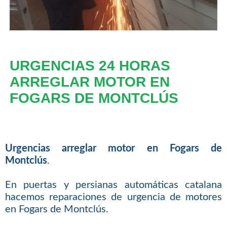
URGENCIAS 24 HORAS
ARREGLAR MOTOR EN
FOGARS DE MONTCLÚS
Urgencias arreglar motor en Fogars de
Montclús
.
En puertas y persianas automáticas catalana
hacemos reparaciones de urgencia de motores
en Fogars de Montclús.