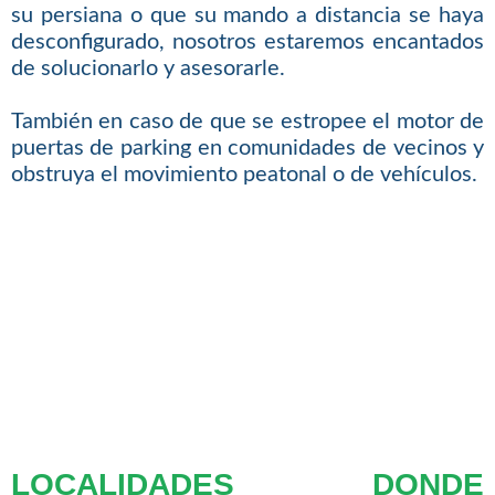
su persiana o que su mando a distancia se haya
desconfigurado, nosotros estaremos encantados
de solucionarlo y asesorarle.
También en caso de que se estropee el motor de
puertas de parking en comunidades de vecinos y
obstruya el movimiento peatonal o de vehículos.
LOCALIDADES DONDE