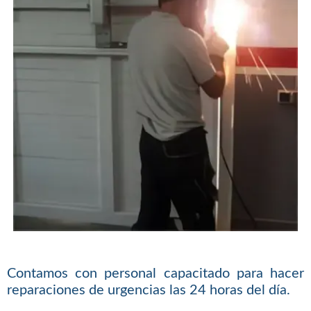
Contamos con personal capacitado para hacer
reparaciones de urgencias las 24 horas del día.