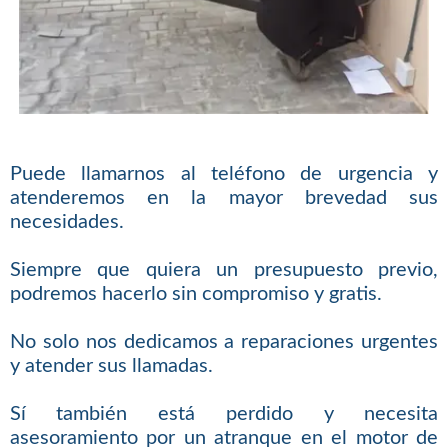
Puede llamarnos al teléfono de urgencia y
atenderemos en la mayor brevedad sus
necesidades.
Siempre que quiera un presupuesto previo,
podremos hacerlo sin compromiso y gratis.
No solo nos dedicamos a reparaciones urgentes
y atender sus llamadas.
Sí también está perdido y necesita
asesoramiento por un atranque en el motor de