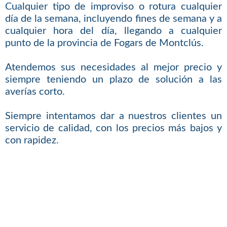
Cualquier tipo de improviso o rotura cualquier
día de la semana, incluyendo fines de semana y a
cualquier hora del día, llegando a cualquier
punto de la provincia de Fogars de Montclús.
Atendemos sus necesidades al mejor precio y
siempre teniendo un plazo de solución a las
averías corto.
Siempre intentamos dar a nuestros clientes un
servicio de calidad, con los precios más bajos y
con rapidez.