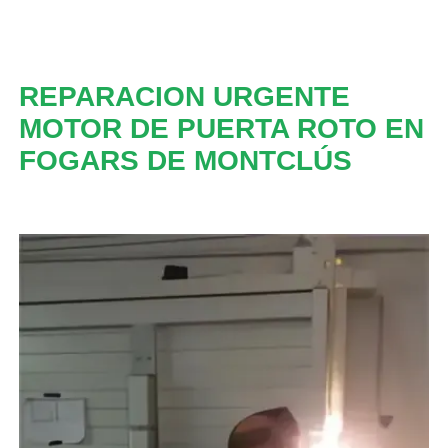
REPARACION URGENTE
MOTOR DE PUERTA ROTO EN
FOGARS DE MONTCLÚS