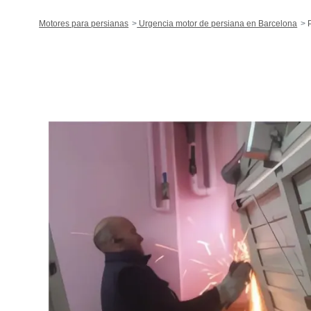
Motores para persianas
Urgencia motor de persiana en Barcelona
P