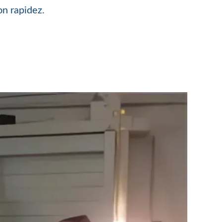
on rapidez.