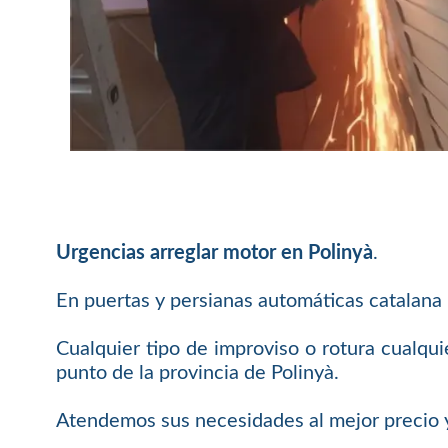
Urgencias arreglar motor en Polinyà
.
En puertas y persianas automáticas catalana
Cualquier tipo de improviso o rotura cualqui
punto de la provincia de Polinyà.
Atendemos sus necesidades al mejor precio y 