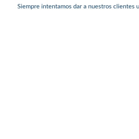
Siempre intentamos dar a nuestros clientes un