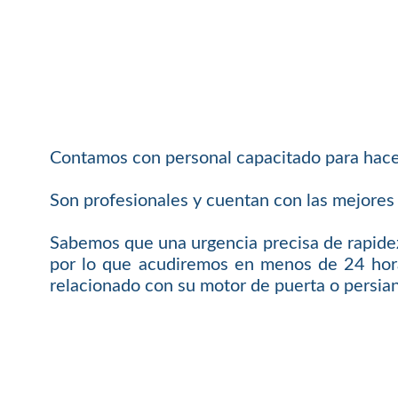
Contamos con personal capacitado para hacer
Son profesionales y cuentan con las mejores 
Sabemos que una urgencia precisa de rapidez
por lo que acudiremos en menos de 24 hora
relacionado con su motor de puerta o persia