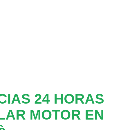
IAS 24 HORAS
LAR MOTOR EN