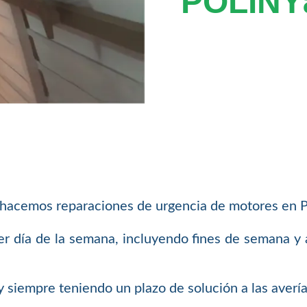
POLINY
 hacemos reparaciones de urgencia de motores en P
er día de la semana, incluyendo fines de semana y a
siempre teniendo un plazo de solución a las avería