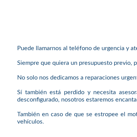
Puede llamarnos al teléfono de urgencia y 
Siempre que quiera un presupuesto previo, p
No solo nos dedicamos a reparaciones urgent
Sí también está perdido y necesita aseso
desconfigurado, nosotros estaremos encantad
También en caso de que se estropee el mot
vehículos.