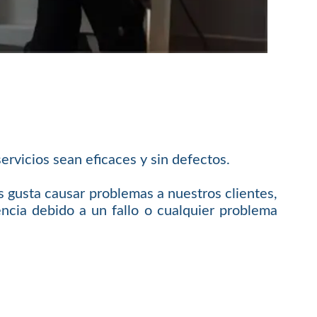
rvicios sean eficaces y sin defectos.
 gusta causar problemas a nuestros clientes,
cia debido a un fallo o cualquier problema