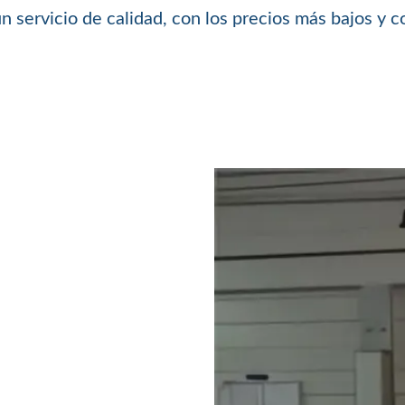
 servicio de calidad, con los precios más bajos y c