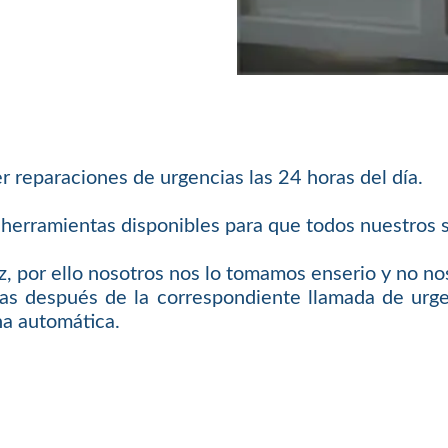
 reparaciones de urgencias las 24 horas del día.
herramientas disponibles para que todos nuestros se
, por ello nosotros nos lo tomamos enserio y no nos
s después de la correspondiente llamada de urgen
na automática.