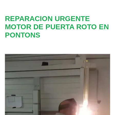
REPARACION URGENTE
MOTOR DE PUERTA ROTO EN
PONTONS