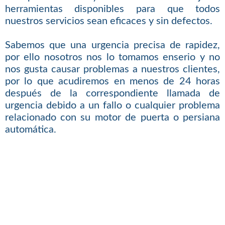
herramientas disponibles para que todos
nuestros servicios sean eficaces y sin defectos.
Sabemos que una urgencia precisa de rapidez,
por ello nosotros nos lo tomamos enserio y no
nos gusta causar problemas a nuestros clientes,
por lo que acudiremos en menos de 24 horas
después de la correspondiente llamada de
urgencia debido a un fallo o cualquier problema
relacionado con su motor de puerta o persiana
automática.