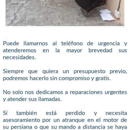
Puede llamarnos al teléfono de urgencia y
atenderemos en la mayor brevedad sus
necesidades.
Siempre que quiera un presupuesto previo,
podremos hacerlo sin compromiso y gratis.
No solo nos dedicamos a reparaciones urgentes
y atender sus llamadas.
Sí también está perdido y necesita
asesoramiento por un atranque en el motor de
su persiana o que su mando a distancia se haya