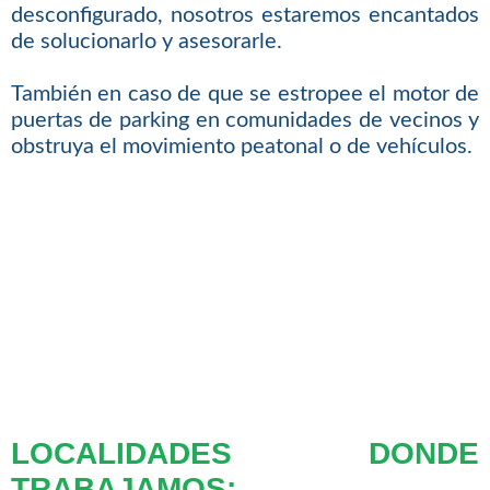
desconfigurado, nosotros estaremos encantados
de solucionarlo y asesorarle.
También en caso de que se estropee el motor de
puertas de parking en comunidades de vecinos y
obstruya el movimiento peatonal o de vehículos.
LOCALIDADES DONDE
TRABAJAMOS: