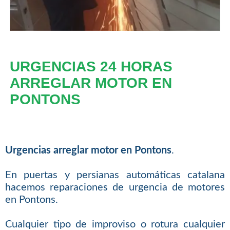
URGENCIAS 24 HORAS
ARREGLAR MOTOR EN
PONTONS
Urgencias arreglar motor en Pontons
.
En puertas y persianas automáticas catalana
hacemos reparaciones de urgencia de motores
en Pontons.
Cualquier tipo de improviso o rotura cualquier