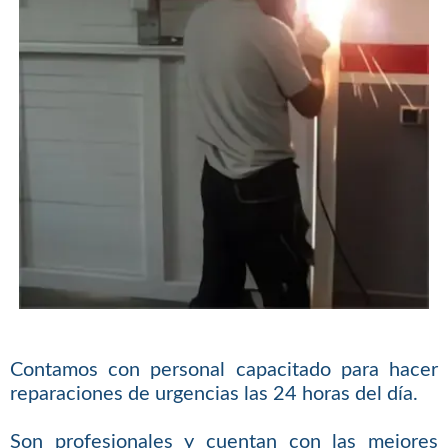
Contamos con personal capacitado para hacer
reparaciones de urgencias las 24 horas del día.
Son profesionales y cuentan con las mejores