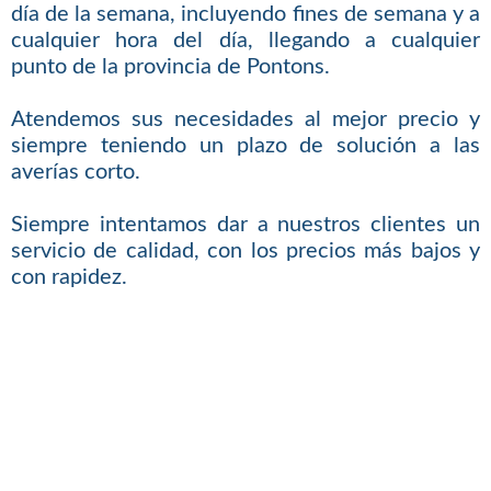
día de la semana, incluyendo fines de semana y a
cualquier hora del día, llegando a cualquier
punto de la provincia de Pontons.
Atendemos sus necesidades al mejor precio y
siempre teniendo un plazo de solución a las
averías corto.
Siempre intentamos dar a nuestros clientes un
servicio de calidad, con los precios más bajos y
con rapidez.