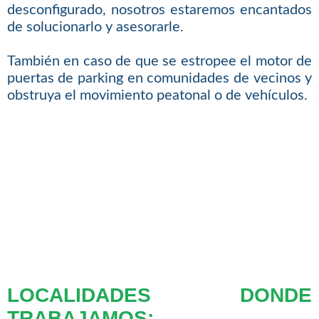
desconfigurado, nosotros estaremos encantados
de solucionarlo y asesorarle.
También en caso de que se estropee el motor de
puertas de parking en comunidades de vecinos y
obstruya el movimiento peatonal o de vehículos.
LOCALIDADES DONDE
TRABAJAMOS: