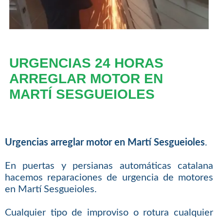
URGENCIAS 24 HORAS
ARREGLAR MOTOR EN
MARTÍ SESGUEIOLES
Urgencias arreglar motor en Martí Sesgueioles
.
En puertas y persianas automáticas catalana
hacemos reparaciones de urgencia de motores
en Martí Sesgueioles.
Cualquier tipo de improviso o rotura cualquier