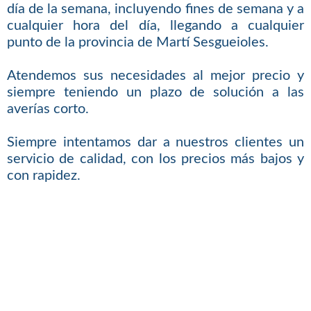
día de la semana, incluyendo fines de semana y a
cualquier hora del día, llegando a cualquier
punto de la provincia de Martí Sesgueioles.
Atendemos sus necesidades al mejor precio y
siempre teniendo un plazo de solución a las
averías corto.
Siempre intentamos dar a nuestros clientes un
servicio de calidad, con los precios más bajos y
con rapidez.