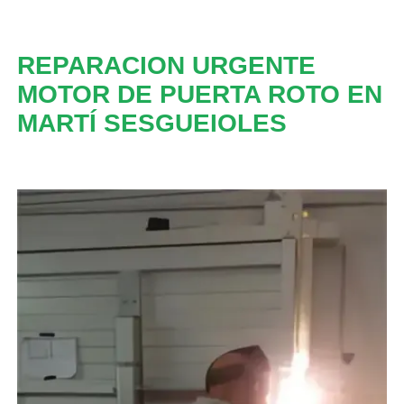
REPARACION URGENTE
MOTOR DE PUERTA ROTO EN
MARTÍ SESGUEIOLES