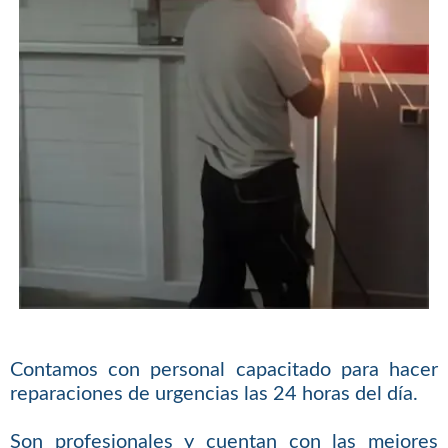
Contamos con personal capacitado para hacer
reparaciones de urgencias las 24 horas del día.
Son profesionales y cuentan con las mejores