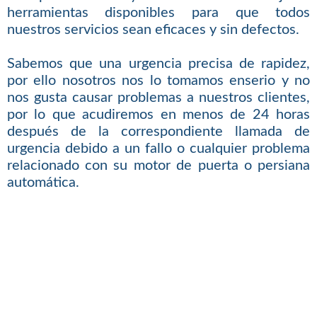
herramientas disponibles para que todos
nuestros servicios sean eficaces y sin defectos.
Sabemos que una urgencia precisa de rapidez,
por ello nosotros nos lo tomamos enserio y no
nos gusta causar problemas a nuestros clientes,
por lo que acudiremos en menos de 24 horas
después de la correspondiente llamada de
urgencia debido a un fallo o cualquier problema
relacionado con su motor de puerta o persiana
automática.