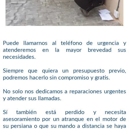
Puede llamarnos al teléfono de urgencia y
atenderemos en la mayor brevedad sus
necesidades.
Siempre que quiera un presupuesto previo,
podremos hacerlo sin compromiso y gratis.
No solo nos dedicamos a reparaciones urgentes
y atender sus llamadas.
Sí también está perdido y necesita
asesoramiento por un atranque en el motor de
su persiana o que su mando a distancia se haya