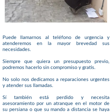
Puede llamarnos al teléfono de urgencia y
atenderemos en la mayor brevedad sus
necesidades.
Siempre que quiera un presupuesto previo,
podremos hacerlo sin compromiso y gratis.
No solo nos dedicamos a reparaciones urgentes
y atender sus llamadas.
Sí también está perdido y necesita
asesoramiento por un atranque en el motor de
su persiana o que su mando a distancia se haya