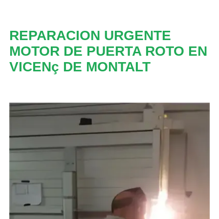
REPARACION URGENTE
MOTOR DE PUERTA ROTO EN
VICENç DE MONTALT