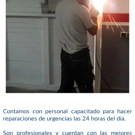
Contamos con personal capacitado para hacer
reparaciones de urgencias las 24 horas del día.
Son profesionales y cuentan con las mejores