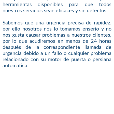
herramientas disponibles para que todos
nuestros servicios sean eficaces y sin defectos.
Sabemos que una urgencia precisa de rapidez,
por ello nosotros nos lo tomamos enserio y no
nos gusta causar problemas a nuestros clientes,
por lo que acudiremos en menos de 24 horas
después de la correspondiente llamada de
urgencia debido a un fallo o cualquier problema
relacionado con su motor de puerta o persiana
automática.