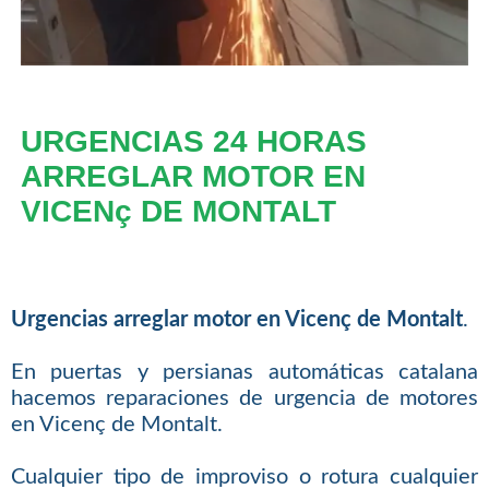
URGENCIAS 24 HORAS
ARREGLAR MOTOR EN
VICENç DE MONTALT
Urgencias arreglar motor en Vicenç de Montalt
.
En puertas y persianas automáticas catalana
hacemos reparaciones de urgencia de motores
en Vicenç de Montalt.
Cualquier tipo de improviso o rotura cualquier