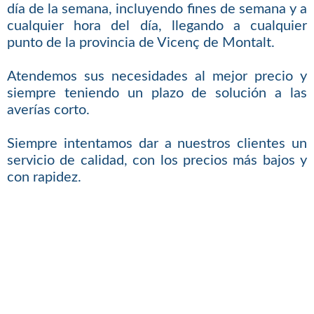
día de la semana, incluyendo fines de semana y a
cualquier hora del día, llegando a cualquier
punto de la provincia de Vicenç de Montalt.
Atendemos sus necesidades al mejor precio y
siempre teniendo un plazo de solución a las
averías corto.
Siempre intentamos dar a nuestros clientes un
servicio de calidad, con los precios más bajos y
con rapidez.