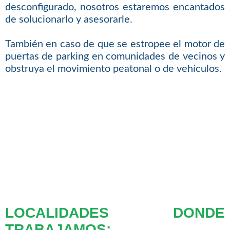
desconfigurado, nosotros estaremos encantados
de solucionarlo y asesorarle.
También en caso de que se estropee el motor de
puertas de parking en comunidades de vecinos y
obstruya el movimiento peatonal o de vehículos.
LOCALIDADES DONDE
TRABAJAMOS: