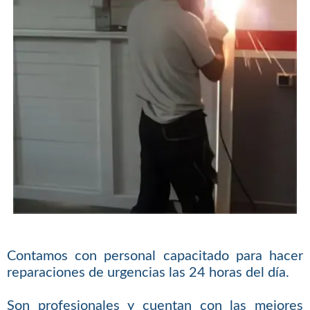
Contamos con personal capacitado para hacer
reparaciones de urgencias las 24 horas del día.
Son profesionales y cuentan con las mejores