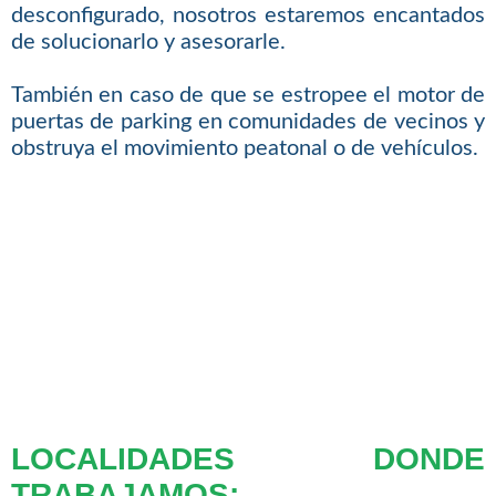
desconfigurado, nosotros estaremos encantados
de solucionarlo y asesorarle.
También en caso de que se estropee el motor de
puertas de parking en comunidades de vecinos y
obstruya el movimiento peatonal o de vehículos.
LOCALIDADES DONDE
TRABAJAMOS: