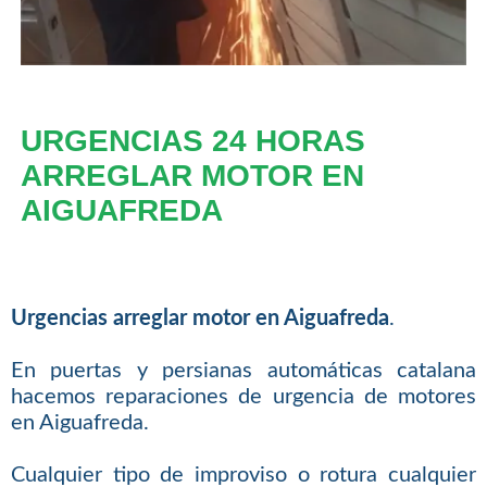
URGENCIAS 24 HORAS
ARREGLAR MOTOR EN
AIGUAFREDA
Urgencias arreglar motor en Aiguafreda
.
En puertas y persianas automáticas catalana
hacemos reparaciones de urgencia de motores
en Aiguafreda.
Cualquier tipo de improviso o rotura cualquier