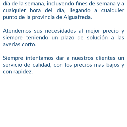
día de la semana, incluyendo fines de semana y a
cualquier hora del día, llegando a cualquier
punto de la provincia de Aiguafreda.
Atendemos sus necesidades al mejor precio y
siempre teniendo un plazo de solución a las
averías corto.
Siempre intentamos dar a nuestros clientes un
servicio de calidad, con los precios más bajos y
con rapidez.