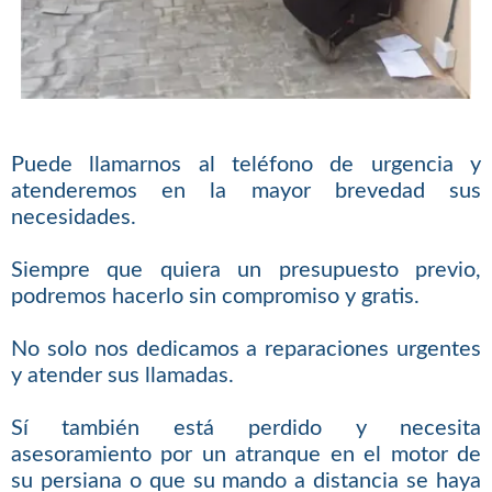
Puede llamarnos al teléfono de urgencia y
atenderemos en la mayor brevedad sus
necesidades.
Siempre que quiera un presupuesto previo,
podremos hacerlo sin compromiso y gratis.
No solo nos dedicamos a reparaciones urgentes
y atender sus llamadas.
Sí también está perdido y necesita
asesoramiento por un atranque en el motor de
su persiana o que su mando a distancia se haya