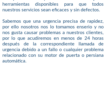
herramientas disponibles para que todos
nuestros servicios sean eficaces y sin defectos.
Sabemos que una urgencia precisa de rapidez,
por ello nosotros nos lo tomamos enserio y no
nos gusta causar problemas a nuestros clientes,
por lo que acudiremos en menos de 24 horas
después de la correspondiente llamada de
urgencia debido a un fallo o cualquier problema
relacionado con su motor de puerta o persiana
automática.