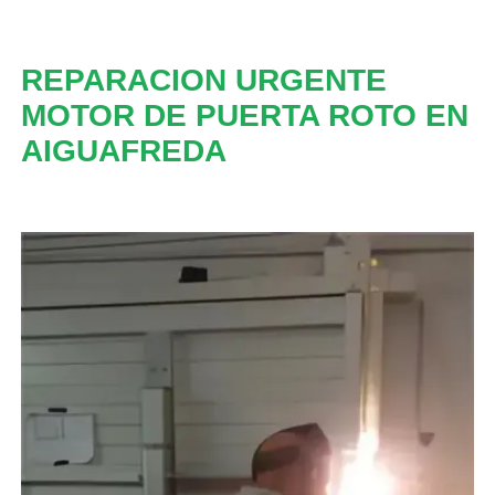
REPARACION URGENTE
MOTOR DE PUERTA ROTO EN
AIGUAFREDA