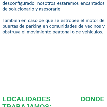
desconfigurado, nosotros estaremos encantados
de solucionarlo y asesorarle.
También en caso de que se estropee el motor de
puertas de parking en comunidades de vecinos y
obstruya el movimiento peatonal o de vehículos.
LOCALIDADES DONDE
TRABAJAMOS: