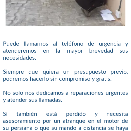
Puede llamarnos al teléfono de urgencia y
atenderemos en la mayor brevedad sus
necesidades.
Siempre que quiera un presupuesto previo,
podremos hacerlo sin compromiso y gratis.
No solo nos dedicamos a reparaciones urgentes
y atender sus llamadas.
Sí también está perdido y necesita
asesoramiento por un atranque en el motor de
su persiana o que su mando a distancia se haya