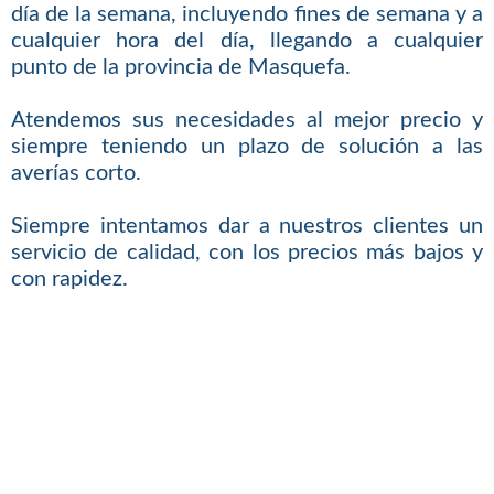
día de la semana, incluyendo fines de semana y a
cualquier hora del día, llegando a cualquier
punto de la provincia de Masquefa.
Atendemos sus necesidades al mejor precio y
siempre teniendo un plazo de solución a las
averías corto.
Siempre intentamos dar a nuestros clientes un
servicio de calidad, con los precios más bajos y
con rapidez.