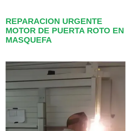
REPARACION URGENTE
MOTOR DE PUERTA ROTO EN
MASQUEFA