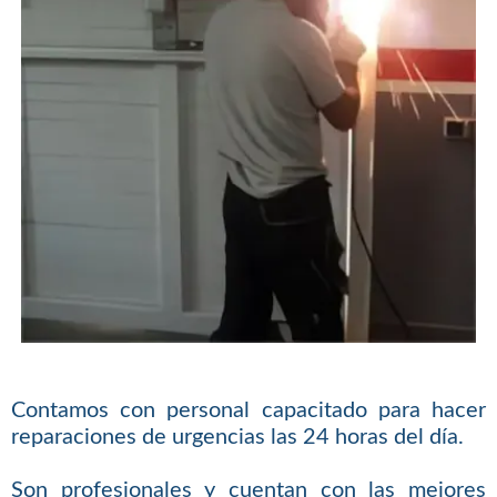
Contamos con personal capacitado para hacer
reparaciones de urgencias las 24 horas del día.
Son profesionales y cuentan con las mejores