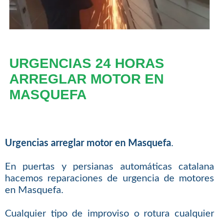
URGENCIAS 24 HORAS
ARREGLAR MOTOR EN
MASQUEFA
Urgencias arreglar motor en Masquefa
.
En puertas y persianas automáticas catalana
hacemos reparaciones de urgencia de motores
en Masquefa.
Cualquier tipo de improviso o rotura cualquier