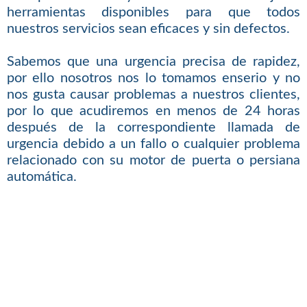
herramientas disponibles para que todos
nuestros servicios sean eficaces y sin defectos.
Sabemos que una urgencia precisa de rapidez,
por ello nosotros nos lo tomamos enserio y no
nos gusta causar problemas a nuestros clientes,
por lo que acudiremos en menos de 24 horas
después de la correspondiente llamada de
urgencia debido a un fallo o cualquier problema
relacionado con su motor de puerta o persiana
automática.