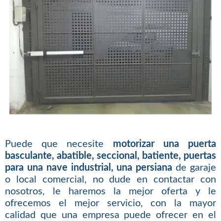
Puede que necesite
motorizar una puerta
basculante, abatible, seccional, batiente, puertas
para una nave industrial, una persiana
de garaje
o local comercial, no dude en contactar con
nosotros, le haremos la mejor oferta y le
ofrecemos el mejor servicio, con la mayor
calidad que una empresa puede ofrecer en el