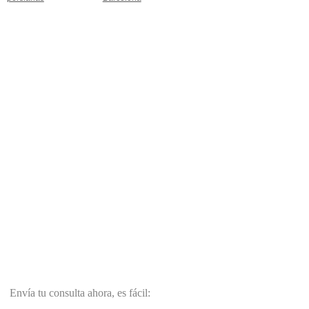
Envía tu consulta ahora, es fácil: