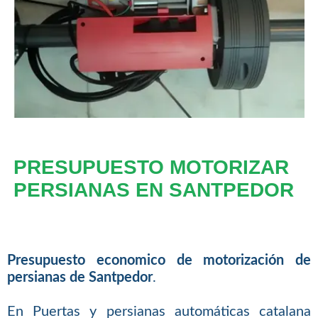
PRESUPUESTO MOTORIZAR
PERSIANAS EN SANTPEDOR
Presupuesto economico de motorización de
persianas de Santpedor
.
En Puertas y persianas automáticas catalana