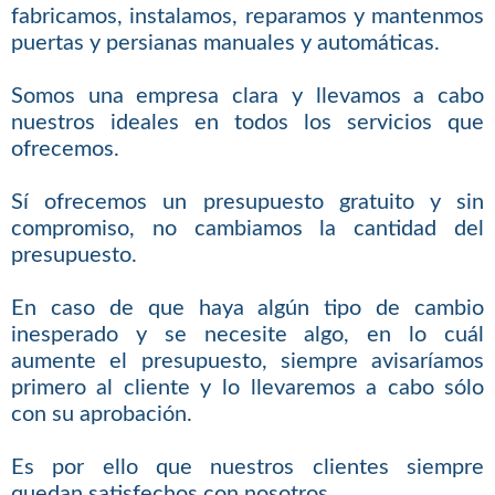
fabricamos, instalamos, reparamos y mantenmos
puertas y persianas manuales y automáticas.
Somos una empresa clara y llevamos a cabo
nuestros ideales en todos los servicios que
ofrecemos.
Sí ofrecemos un presupuesto gratuito y sin
compromiso, no cambiamos la cantidad del
presupuesto.
En caso de que haya algún tipo de cambio
inesperado y se necesite algo, en lo cuál
aumente el presupuesto, siempre avisaríamos
primero al cliente y lo llevaremos a cabo sólo
con su aprobación.
Es por ello que nuestros clientes siempre
quedan satisfechos con nosotros.