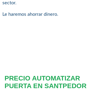
sector.
Le haremos ahorrar dinero.
PRECIO AUTOMATIZAR
PUERTA EN SANTPEDOR