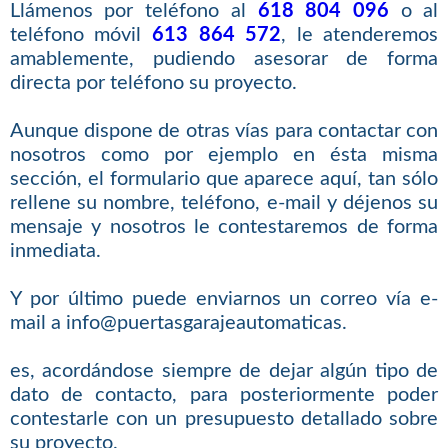
Llámenos por teléfono al
618 804 096
o al
teléfono móvil
613 864 572
, le atenderemos
amablemente, pudiendo asesorar de forma
directa por teléfono su proyecto.
Aunque dispone de otras vías para contactar con
nosotros como por ejemplo en ésta misma
sección, el formulario que aparece aquí, tan sólo
rellene su nombre, teléfono, e-mail y déjenos su
mensaje y nosotros le contestaremos de forma
inmediata.
Y por último puede enviarnos un correo vía e-
mail a info@puertasgarajeautomaticas.
es, acordándose siempre de dejar algún tipo de
dato de contacto, para posteriormente poder
contestarle con un presupuesto detallado sobre
su proyecto.