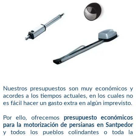
Nuestros presupuestos son muy económicos y
acordes a los tiempos actuales, en los cuales no
es fácil hacer un gasto extra en algún imprevisto.
Por ello, ofrecemos
presupuesto económicos
para la motorización de persianas en Santpedor
y todos los pueblos colindantes o toda la