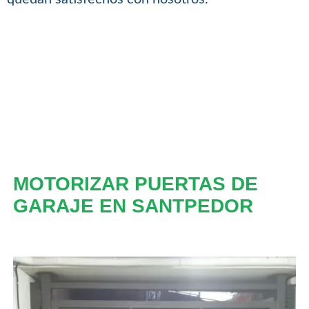
MOTORIZAR PUERTAS DE
GARAJE EN SANTPEDOR