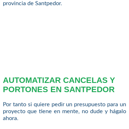
provincia de Santpedor.
AUTOMATIZAR CANCELAS Y
PORTONES EN SANTPEDOR
Por tanto si quiere pedir un presupuesto para un
proyecto que tiene en mente, no dude y hágalo
ahora.