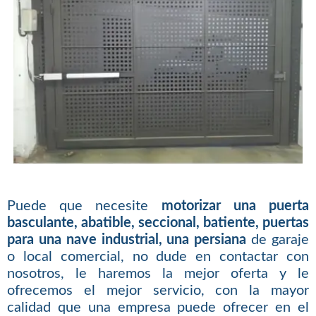
Puede que necesite
motorizar una puerta
basculante, abatible, seccional, batiente, puertas
para una nave industrial, una persiana
de garaje
o local comercial, no dude en contactar con
nosotros, le haremos la mejor oferta y le
ofrecemos el mejor servicio, con la mayor
calidad que una empresa puede ofrecer en el