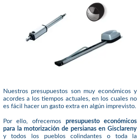
Nuestros presupuestos son muy económicos y
acordes a los tiempos actuales, en los cuales no
es fácil hacer un gasto extra en algún imprevisto.
Por ello, ofrecemos
presupuesto económicos
para la motorización de persianas en Gisclareny
y todos los pueblos colindantes o toda la