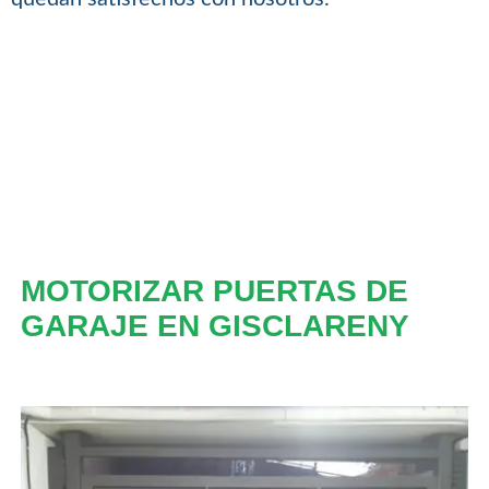
MOTORIZAR PUERTAS DE
GARAJE EN GISCLARENY