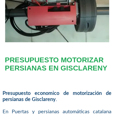
PRESUPUESTO MOTORIZAR
PERSIANAS EN GISCLARENY
Presupuesto economico de motorización de
persianas de Gisclareny
.
En Puertas y persianas automáticas catalana