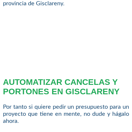
provincia de Gisclareny.
AUTOMATIZAR CANCELAS Y
PORTONES EN GISCLARENY
Por tanto si quiere pedir un presupuesto para un
proyecto que tiene en mente, no dude y hágalo
ahora.