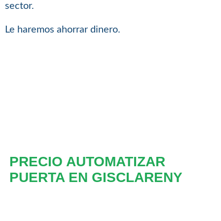
sector.
Le haremos ahorrar dinero.
PRECIO AUTOMATIZAR
PUERTA EN GISCLARENY