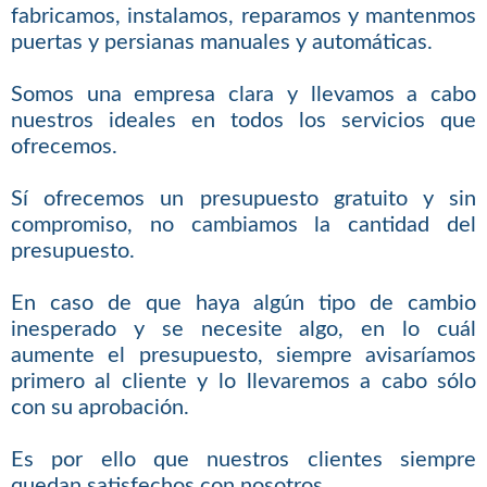
fabricamos, instalamos, reparamos y mantenmos
puertas y persianas manuales y automáticas.
Somos una empresa clara y llevamos a cabo
nuestros ideales en todos los servicios que
ofrecemos.
Sí ofrecemos un presupuesto gratuito y sin
compromiso, no cambiamos la cantidad del
presupuesto.
En caso de que haya algún tipo de cambio
inesperado y se necesite algo, en lo cuál
aumente el presupuesto, siempre avisaríamos
primero al cliente y lo llevaremos a cabo sólo
con su aprobación.
Es por ello que nuestros clientes siempre
quedan satisfechos con nosotros.