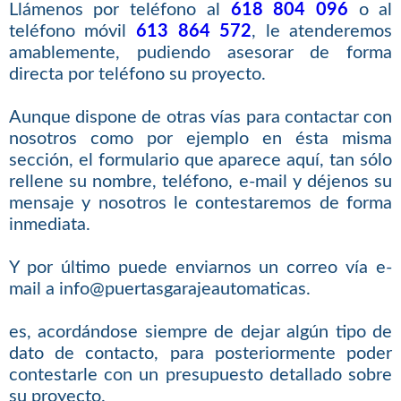
Llámenos por teléfono al
618 804 096
o al
teléfono móvil
613 864 572
, le atenderemos
amablemente, pudiendo asesorar de forma
directa por teléfono su proyecto.
Aunque dispone de otras vías para contactar con
nosotros como por ejemplo en ésta misma
sección, el formulario que aparece aquí, tan sólo
rellene su nombre, teléfono, e-mail y déjenos su
mensaje y nosotros le contestaremos de forma
inmediata.
Y por último puede enviarnos un correo vía e-
mail a info@puertasgarajeautomaticas.
es, acordándose siempre de dejar algún tipo de
dato de contacto, para posteriormente poder
contestarle con un presupuesto detallado sobre
su proyecto.