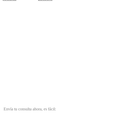
Envía tu consulta ahora, es fácil: