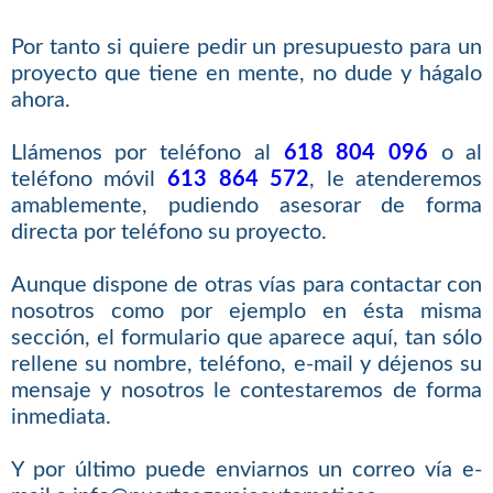
Por tanto si quiere pedir un presupuesto para un
proyecto que tiene en mente, no dude y hágalo
ahora.
Llámenos por teléfono al
618 804 096
o al
teléfono móvil
613 864 572
, le atenderemos
amablemente, pudiendo asesorar de forma
directa por teléfono su proyecto.
Aunque dispone de otras vías para contactar con
nosotros como por ejemplo en ésta misma
sección, el formulario que aparece aquí, tan sólo
rellene su nombre, teléfono, e-mail y déjenos su
mensaje y nosotros le contestaremos de forma
inmediata.
Y por último puede enviarnos un correo vía e-