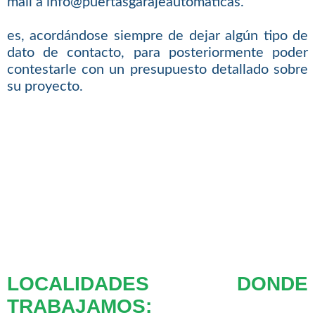
mail a info@puertasgarajeautomaticas.
es, acordándose siempre de dejar algún tipo de
dato de contacto, para posteriormente poder
contestarle con un presupuesto detallado sobre
su proyecto.
LOCALIDADES DONDE
TRABAJAMOS: