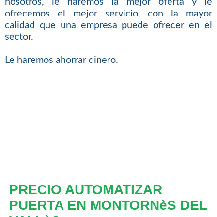
nosotros, le haremos la mejor oferta y le
ofrecemos el mejor servicio, con la mayor
calidad que una empresa puede ofrecer en el
sector.
Le haremos ahorrar dinero.
PRECIO AUTOMATIZAR
PUERTA EN MONTORNèS DEL