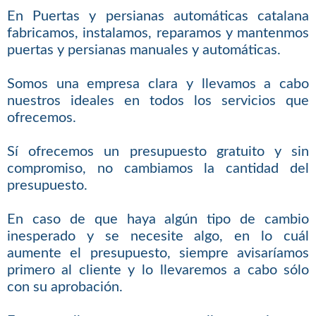
En Puertas y persianas automáticas catalana
fabricamos, instalamos, reparamos y mantenmos
puertas y persianas manuales y automáticas.
Somos una empresa clara y llevamos a cabo
nuestros ideales en todos los servicios que
ofrecemos.
Sí ofrecemos un presupuesto gratuito y sin
compromiso, no cambiamos la cantidad del
presupuesto.
En caso de que haya algún tipo de cambio
inesperado y se necesite algo, en lo cuál
aumente el presupuesto, siempre avisaríamos
primero al cliente y lo llevaremos a cabo sólo
con su aprobación.