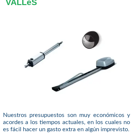
VALLèS
Nuestros presupuestos son muy económicos y
acordes a los tiempos actuales, en los cuales no
es fácil hacer un gasto extra en algún imprevisto.