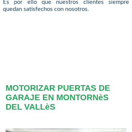
Es por ello que nuestros clientes siempre
quedan satisfechos con nosotros.
MOTORIZAR PUERTAS DE
GARAJE EN MONTORNèS
DEL VALLèS