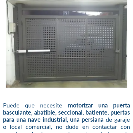
Puede que necesite
motorizar una puerta
basculante, abatible, seccional, batiente, puertas
para una nave industrial, una persiana
de garaje
o local comercial, no dude en contactar con