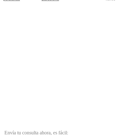
Envía tu consulta ahora, es fácil: