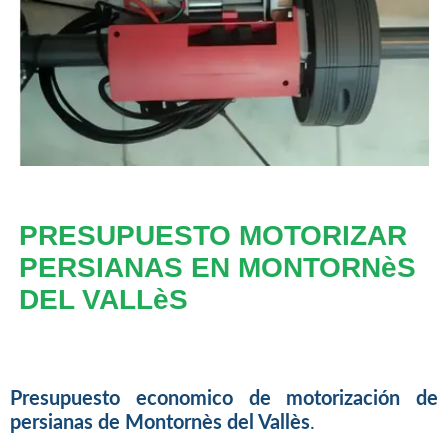
PRESUPUESTO MOTORIZAR
PERSIANAS EN MONTORNèS
DEL VALLèS
Presupuesto economico de motorización de
persianas de Montornès del Vallès
.