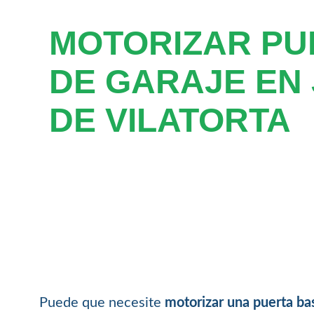
MOTORIZAR PU
DE GARAJE EN 
DE VILATORTA
Puede que necesite
motorizar una puerta bas