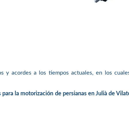
y acordes a los tiempos actuales, en los cuales
ara la motorización de persianas en Julià de Vilat