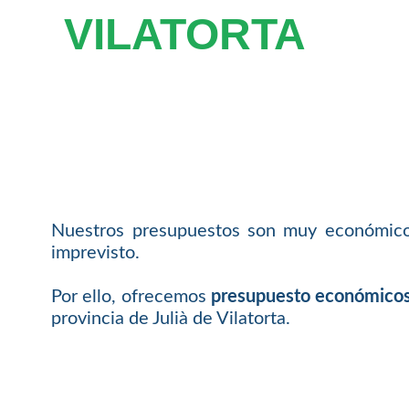
VILATORTA
Nuestros presupuestos son muy económicos 
imprevisto.
Por ello, ofrecemos
presupuesto económicos p
provincia de Julià de Vilatorta.