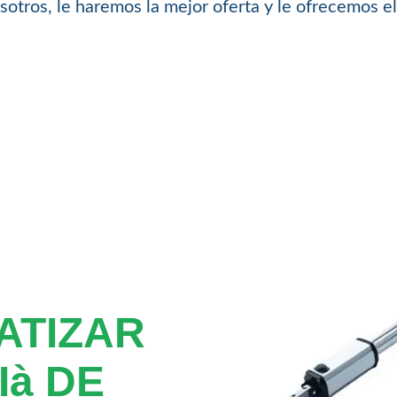
sotros, le haremos la mejor oferta y le ofrecemos el
ATIZAR
Ià DE