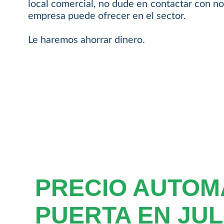
local comercial, no dude en contactar con no
empresa puede ofrecer en el sector.
Le haremos ahorrar dinero.
PRECIO AUTOM
PUERTA EN JUL