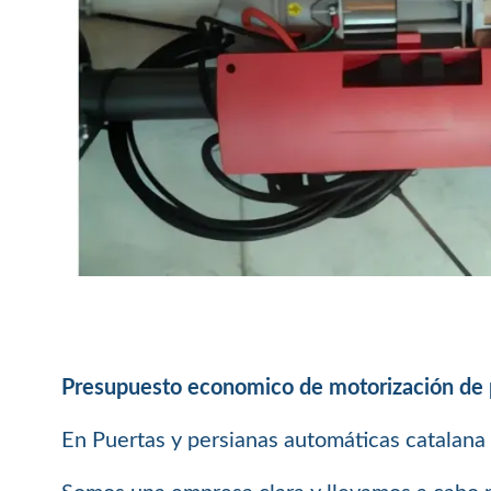
Presupuesto economico de motorización de pe
En Puertas y persianas automáticas catalana