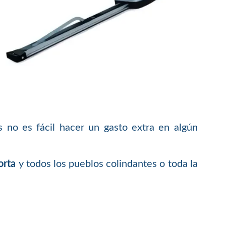
 no es fácil hacer un gasto extra en algún
orta
y todos los pueblos colindantes o toda la