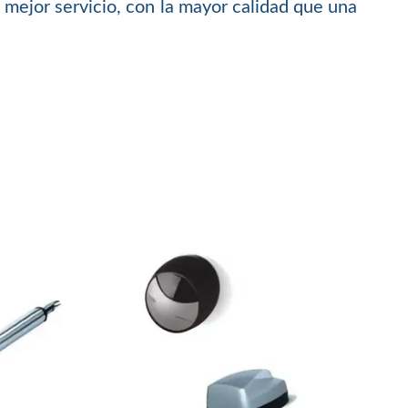
 mejor servicio, con la mayor calidad que una