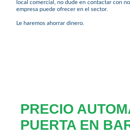
local comercial, no dude en contactar con no
empresa puede ofrecer en el sector.
Le haremos ahorrar dinero.
PRECIO AUTOM
PUERTA EN BA