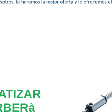
sotros, le haremos la mejor oferta y le ofrecemos el
ATIZAR
RBERà