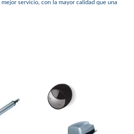
 mejor servicio, con la mayor calidad que una