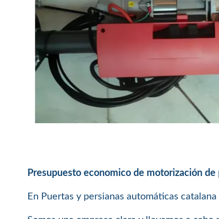
Presupuesto economico de motorización de p
En Puertas y persianas automáticas catalana