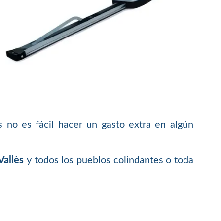
 no es fácil hacer un gasto extra en algún
Vallès
y todos los pueblos colindantes o toda