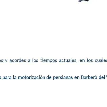
y acordes a los tiempos actuales, en los cuales
para la motorización de persianas en Barberà del 