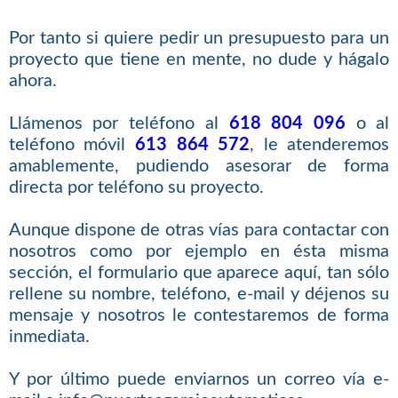
Por tanto si quiere pedir un presupuesto para un
proyecto que tiene en mente, no dude y hágalo
ahora.
Llámenos por teléfono al
618 804 096
o al
teléfono móvil
613 864 572
, le atenderemos
amablemente, pudiendo asesorar de forma
directa por teléfono su proyecto.
Aunque dispone de otras vías para contactar con
nosotros como por ejemplo en ésta misma
sección, el formulario que aparece aquí, tan sólo
rellene su nombre, teléfono, e-mail y déjenos su
mensaje y nosotros le contestaremos de forma
inmediata.
Y por último puede enviarnos un correo vía e-