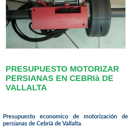
PRESUPUESTO MOTORIZAR
PERSIANAS EN CEBRIà DE
VALLALTA
Presupuesto economico de motorización de
persianas de Cebrià de Vallalta
.