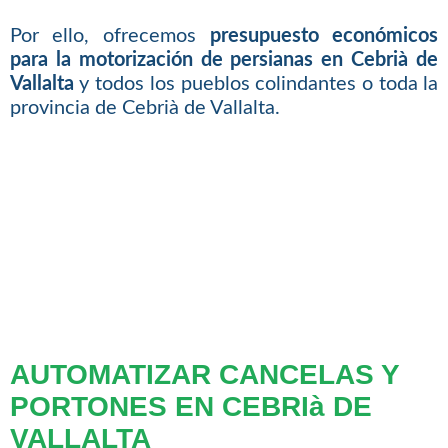
Por ello, ofrecemos
presupuesto económicos
para la motorización de persianas en Cebrià de
Vallalta
y todos los pueblos colindantes o toda la
provincia de Cebrià de Vallalta.
AUTOMATIZAR CANCELAS Y
PORTONES EN CEBRIà DE
VALLALTA