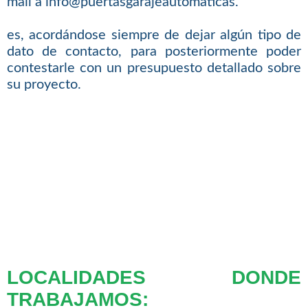
mail a info@puertasgarajeautomaticas.
es, acordándose siempre de dejar algún tipo de
dato de contacto, para posteriormente poder
contestarle con un presupuesto detallado sobre
su proyecto.
LOCALIDADES DONDE
TRABAJAMOS: