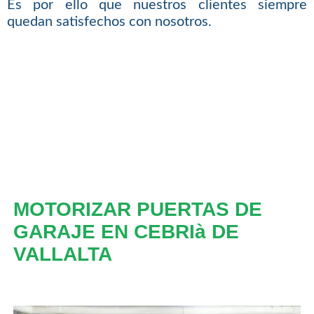
Es por ello que nuestros clientes siempre
quedan satisfechos con nosotros.
MOTORIZAR PUERTAS DE
GARAJE EN CEBRIà DE
VALLALTA