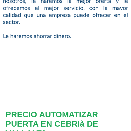
nosotros, le haremos la mejor oferta y le
ofrecemos el mejor servicio, con la mayor
calidad que una empresa puede ofrecer en el
sector.
Le haremos ahorrar dinero.
PRECIO AUTOMATIZAR
PUERTA EN CEBRIà DE