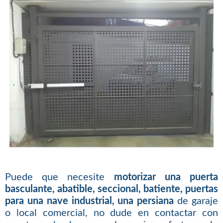
Puede que necesite
motorizar una puerta
basculante, abatible, seccional, batiente, puertas
para una nave industrial, una persiana
de garaje
o local comercial, no dude en contactar con