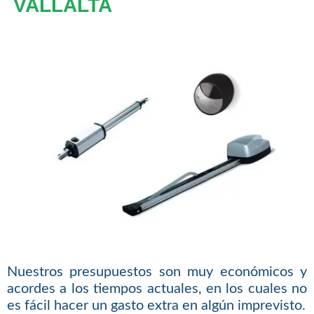
VALLALTA
Nuestros presupuestos son muy económicos y
acordes a los tiempos actuales, en los cuales no
es fácil hacer un gasto extra en algún imprevisto.