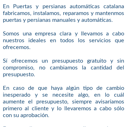
En Puertas y persianas automáticas catalana
fabricamos, instalamos, reparamos y mantenmos
puertas y persianas manuales y automáticas.
Somos una empresa clara y llevamos a cabo
nuestros ideales en todos los servicios que
ofrecemos.
Sí ofrecemos un presupuesto gratuito y sin
compromiso, no cambiamos la cantidad del
presupuesto.
En caso de que haya algún tipo de cambio
inesperado y se necesite algo, en lo cuál
aumente el presupuesto, siempre avisaríamos
primero al cliente y lo llevaremos a cabo sólo
con su aprobación.