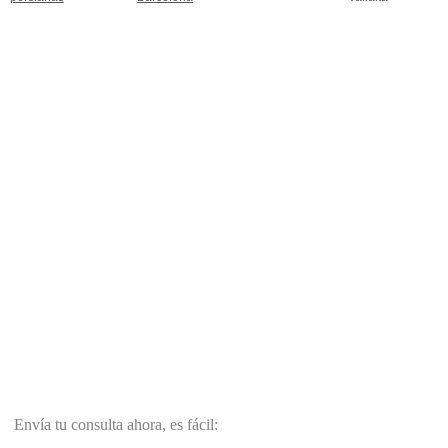
Envía tu consulta ahora, es fácil: