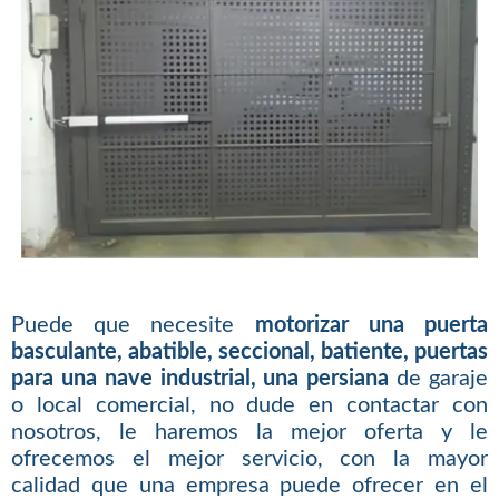
Puede que necesite
motorizar una puerta
basculante, abatible, seccional, batiente, puertas
para una nave industrial, una persiana
de garaje
o local comercial, no dude en contactar con
nosotros, le haremos la mejor oferta y le
ofrecemos el mejor servicio, con la mayor
calidad que una empresa puede ofrecer en el