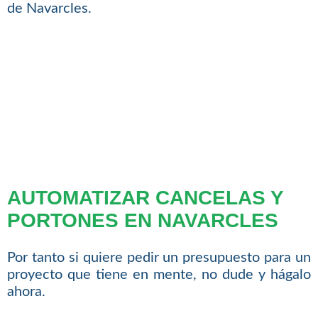
de Navarcles.
AUTOMATIZAR CANCELAS Y
PORTONES EN NAVARCLES
Por tanto si quiere pedir un presupuesto para un
proyecto que tiene en mente, no dude y hágalo
ahora.