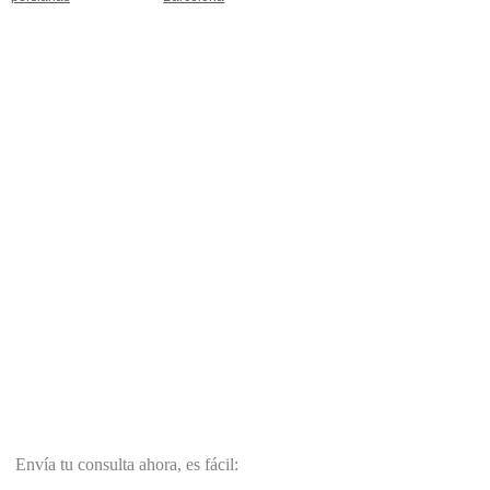
Envía tu consulta ahora, es fácil: