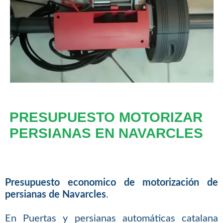
PRESUPUESTO MOTORIZAR
PERSIANAS EN NAVARCLES
Presupuesto economico de motorización de
persianas de Navarcles
.
En Puertas y persianas automáticas catalana