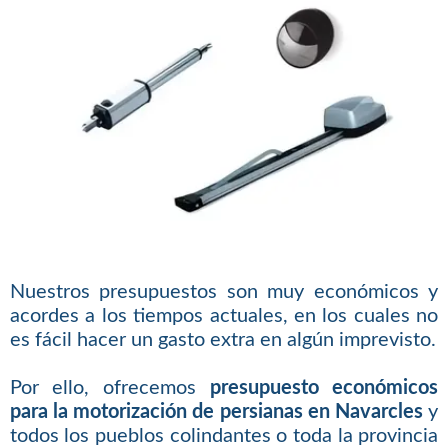
Nuestros presupuestos son muy económicos y
acordes a los tiempos actuales, en los cuales no
es fácil hacer un gasto extra en algún imprevisto.
Por ello, ofrecemos
presupuesto económicos
para la motorización de persianas en Navarcles
y
todos los pueblos colindantes o toda la provincia