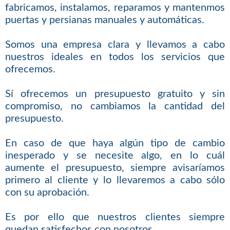
fabricamos, instalamos, reparamos y mantenmos
puertas y persianas manuales y automáticas.
Somos una empresa clara y llevamos a cabo
nuestros ideales en todos los servicios que
ofrecemos.
Sí ofrecemos un presupuesto gratuito y sin
compromiso, no cambiamos la cantidad del
presupuesto.
En caso de que haya algún tipo de cambio
inesperado y se necesite algo, en lo cuál
aumente el presupuesto, siempre avisaríamos
primero al cliente y lo llevaremos a cabo sólo
con su aprobación.
Es por ello que nuestros clientes siempre
quedan satisfechos con nosotros.