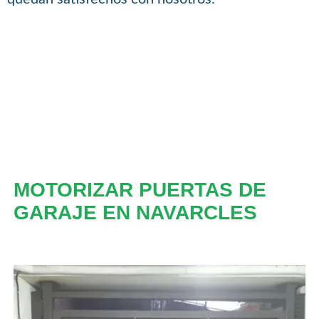
MOTORIZAR PUERTAS DE
GARAJE EN NAVARCLES