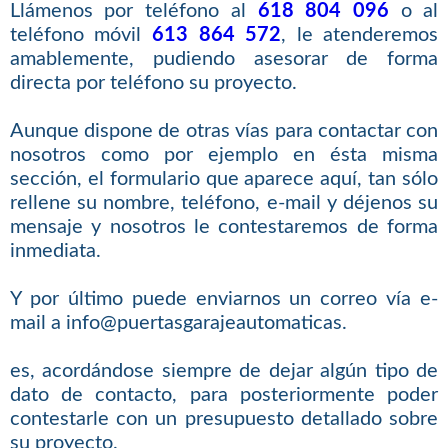
Llámenos por teléfono al
618 804 096
o al
teléfono móvil
613 864 572
, le atenderemos
amablemente, pudiendo asesorar de forma
directa por teléfono su proyecto.
Aunque dispone de otras vías para contactar con
nosotros como por ejemplo en ésta misma
sección, el formulario que aparece aquí, tan sólo
rellene su nombre, teléfono, e-mail y déjenos su
mensaje y nosotros le contestaremos de forma
inmediata.
Y por último puede enviarnos un correo vía e-
mail a info@puertasgarajeautomaticas.
es, acordándose siempre de dejar algún tipo de
dato de contacto, para posteriormente poder
contestarle con un presupuesto detallado sobre
su proyecto.