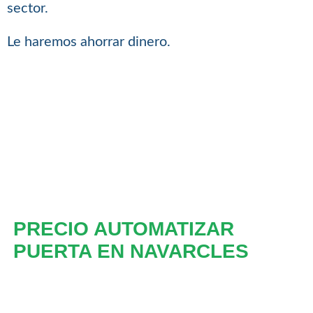
sector.
Le haremos ahorrar dinero.
PRECIO AUTOMATIZAR
PUERTA EN NAVARCLES