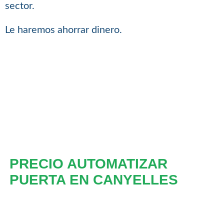
sector.
Le haremos ahorrar dinero.
PRECIO AUTOMATIZAR
PUERTA EN CANYELLES