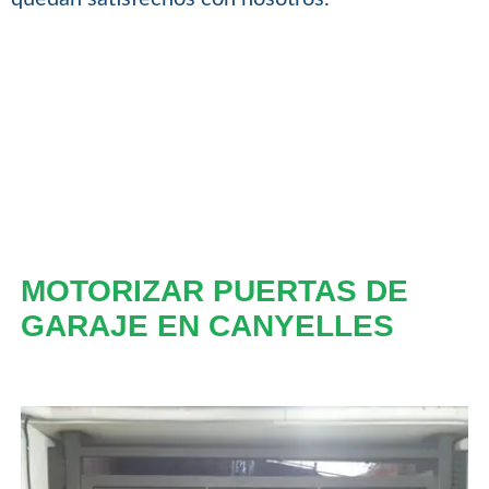
MOTORIZAR PUERTAS DE
GARAJE EN CANYELLES