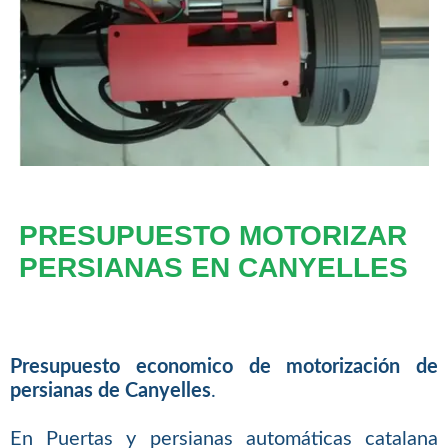
PRESUPUESTO MOTORIZAR
PERSIANAS EN CANYELLES
Presupuesto economico de motorización de
persianas de Canyelles
.
En Puertas y persianas automáticas catalana