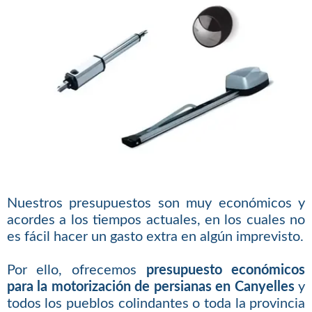
Nuestros presupuestos son muy económicos y
acordes a los tiempos actuales, en los cuales no
es fácil hacer un gasto extra en algún imprevisto.
Por ello, ofrecemos
presupuesto económicos
para la motorización de persianas en Canyelles
y
todos los pueblos colindantes o toda la provincia