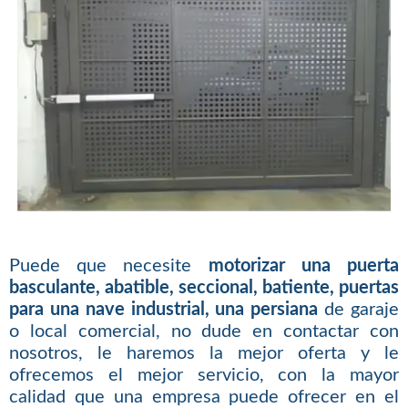
Puede que necesite
motorizar una puerta
basculante, abatible, seccional, batiente, puertas
para una nave industrial, una persiana
de garaje
o local comercial, no dude en contactar con
nosotros, le haremos la mejor oferta y le
ofrecemos el mejor servicio, con la mayor
calidad que una empresa puede ofrecer en el