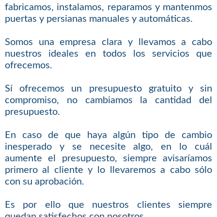
fabricamos, instalamos, reparamos y mantenmos
puertas y persianas manuales y automáticas.
Somos una empresa clara y llevamos a cabo
nuestros ideales en todos los servicios que
ofrecemos.
Sí ofrecemos un presupuesto gratuito y sin
compromiso, no cambiamos la cantidad del
presupuesto.
En caso de que haya algún tipo de cambio
inesperado y se necesite algo, en lo cuál
aumente el presupuesto, siempre avisaríamos
primero al cliente y lo llevaremos a cabo sólo
con su aprobación.
Es por ello que nuestros clientes siempre
quedan satisfechos con nosotros.