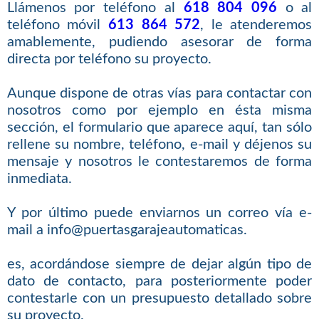
Llámenos por teléfono al
618 804 096
o al
teléfono móvil
613 864 572
, le atenderemos
amablemente, pudiendo asesorar de forma
directa por teléfono su proyecto.
Aunque dispone de otras vías para contactar con
nosotros como por ejemplo en ésta misma
sección, el formulario que aparece aquí, tan sólo
rellene su nombre, teléfono, e-mail y déjenos su
mensaje y nosotros le contestaremos de forma
inmediata.
Y por último puede enviarnos un correo vía e-
mail a info@puertasgarajeautomaticas.
es, acordándose siempre de dejar algún tipo de
dato de contacto, para posteriormente poder
contestarle con un presupuesto detallado sobre
su proyecto.