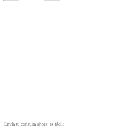
Envía tu consulta ahora, es fácil: