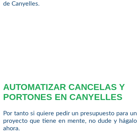
de Canyelles.
AUTOMATIZAR CANCELAS Y
PORTONES EN CANYELLES
Por tanto si quiere pedir un presupuesto para un
proyecto que tiene en mente, no dude y hágalo
ahora.