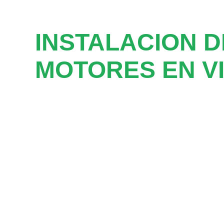
INSTALACION D
MOTORES EN V