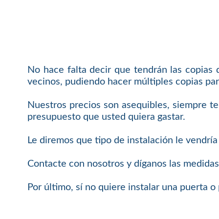
No hace falta decir que tendrán las copias
vecinos, pudiendo hacer múltiples copias par
Nuestros precios son asequibles, siempre t
presupuesto que usted quiera gastar.
Le diremos que tipo de instalación le vendría
Contacte con nosotros y díganos las medidas
Por último, sí no quiere instalar una puerta 