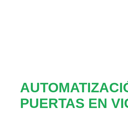
AUTOMATIZACI
PUERTAS EN VI