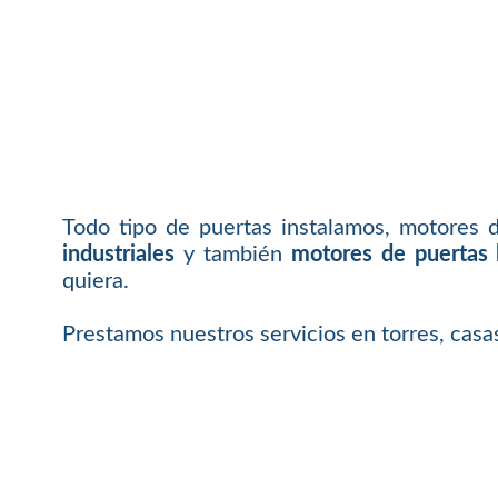
Todo tipo de puertas instalamos, motores 
industriales
y también
motores de puertas 
quiera.
Prestamos nuestros servicios en torres, cas