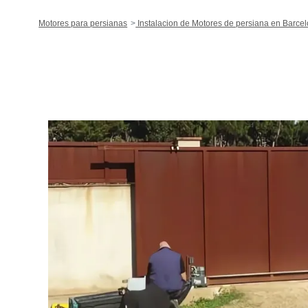
Motores para persianas
Instalacion de Motores de persiana en Barce