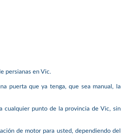
e persianas en Vic.
una puerta que ya tenga, que sea manual, la
 cualquier punto de la provincia de Vic, sin
alación de motor para usted, dependiendo del