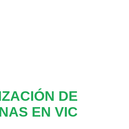
ZACIÓN DE
NAS EN VIC