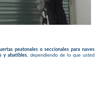
puertas peatonales o seccionales para naves
s y abatibles
, dependiendo de lo que usted