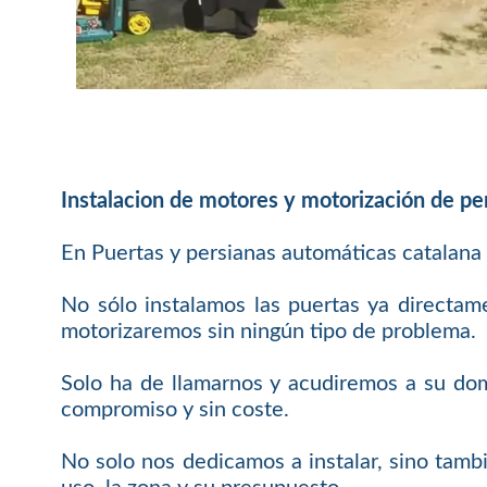
Instalacion de motores y motorización de pe
En Puertas y persianas automáticas catalana
No sólo instalamos las puertas ya directam
motorizaremos sin ningún tipo de problema.
Solo ha de llamarnos y acudiremos a su domi
compromiso y sin coste.
No solo nos dedicamos a instalar, sino tamb