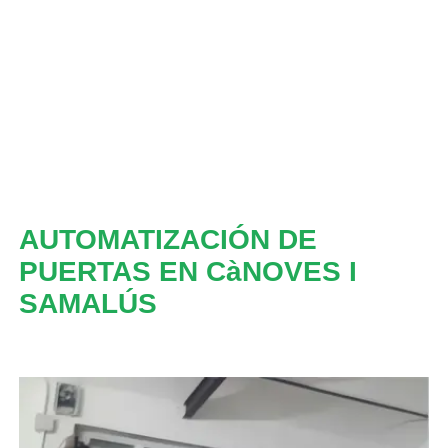
AUTOMATIZACIÓN DE
PUERTAS EN CàNOVES I
SAMALÚS