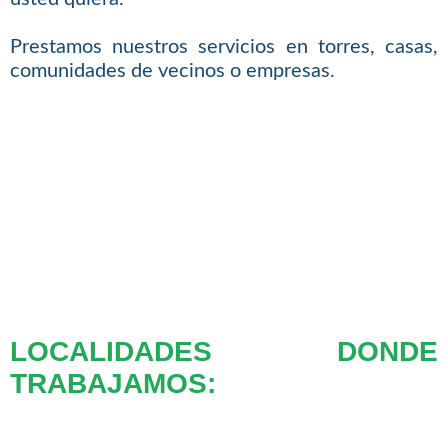
Prestamos nuestros servicios en torres, casas,
comunidades de vecinos o empresas.
LOCALIDADES DONDE
TRABAJAMOS: