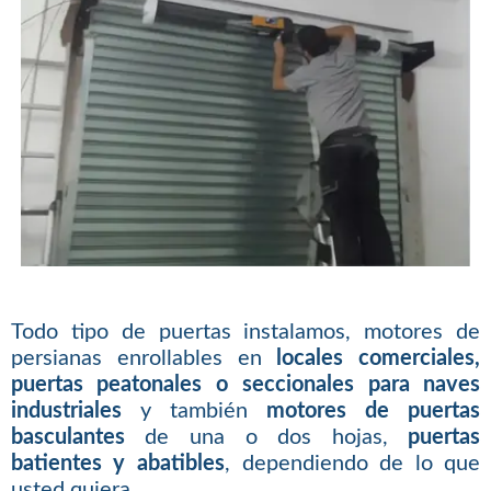
Todo tipo de puertas instalamos, motores de
persianas enrollables en
locales comerciales,
puertas peatonales o seccionales para naves
industriales
y también
motores de puertas
basculantes
de una o dos hojas,
puertas
batientes y abatibles
, dependiendo de lo que
usted quiera.