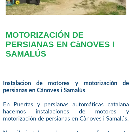
MOTORIZACIÓN DE
PERSIANAS EN CàNOVES I
SAMALÚS
Instalacion de motores y motorización de
persianas en Cànoves i Samalús
.
En Puertas y persianas automáticas catalana
hacemos instalaciones de motores y
motorización de persianas en Cànoves i Samalús.