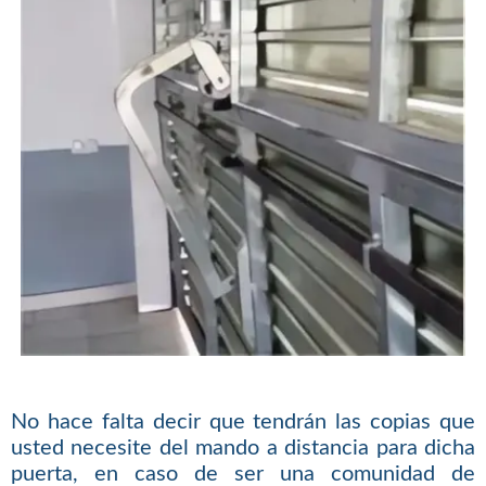
No hace falta decir que tendrán las copias que
usted necesite del mando a distancia para dicha
puerta, en caso de ser una comunidad de