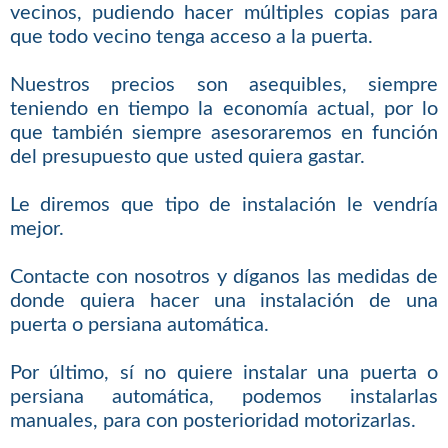
vecinos, pudiendo hacer múltiples copias para
que todo vecino tenga acceso a la puerta.
Nuestros precios son asequibles, siempre
teniendo en tiempo la economía actual, por lo
que también siempre asesoraremos en función
del presupuesto que usted quiera gastar.
Le diremos que tipo de instalación le vendría
mejor.
Contacte con nosotros y díganos las medidas de
donde quiera hacer una instalación de una
puerta o persiana automática.
Por último, sí no quiere instalar una puerta o
persiana automática, podemos instalarlas
manuales, para con posterioridad motorizarlas.