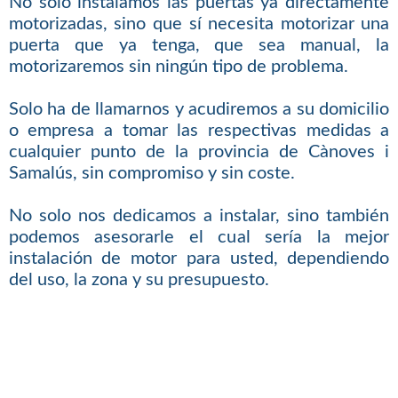
No sólo instalamos las puertas ya directamente
motorizadas, sino que sí necesita motorizar una
puerta que ya tenga, que sea manual, la
motorizaremos sin ningún tipo de problema.
Solo ha de llamarnos y acudiremos a su domicilio
o empresa a tomar las respectivas medidas a
cualquier punto de la provincia de Cànoves i
Samalús, sin compromiso y sin coste.
No solo nos dedicamos a instalar, sino también
podemos asesorarle el cual sería la mejor
instalación de motor para usted, dependiendo
del uso, la zona y su presupuesto.