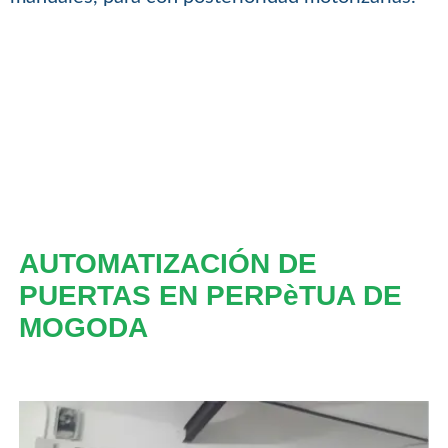
AUTOMATIZACIÓN DE
PUERTAS EN PERPèTUA DE
MOGODA