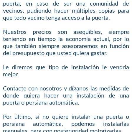
puerta, en caso de ser una comunidad de
vecinos, pudiendo hacer múltiples copias para
que todo vecino tenga acceso a la puerta.
Nuestros precios son asequibles, siempre
teniendo en tiempo la economía actual, por lo
que también siempre asesoraremos en función
del presupuesto que usted quiera gastar.
Le diremos que tipo de instalación le vendría
mejor.
Contacte con nosotros y díganos las medidas de
donde quiera hacer una instalación de una
puerta o persiana automática.
Por último, sí no quiere instalar una puerta o
persiana automática, podemos instalarlas
manuales, para con posterioridad motorizarlas.