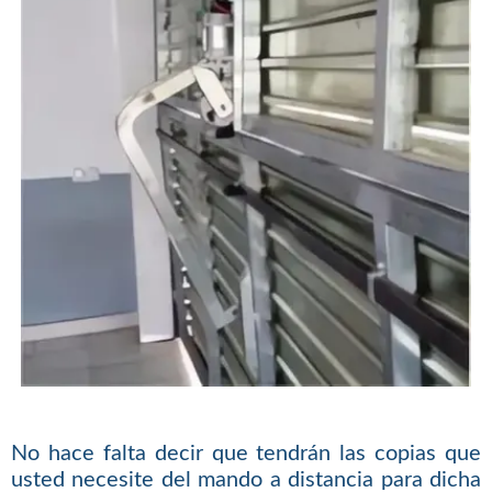
No hace falta decir que tendrán las copias que
usted necesite del mando a distancia para dicha