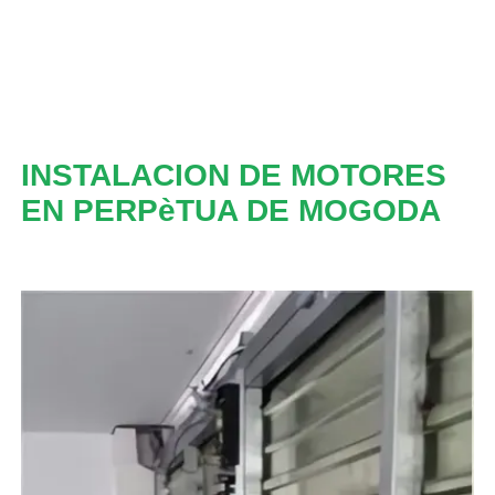
INSTALACION DE MOTORES
EN PERPèTUA DE MOGODA