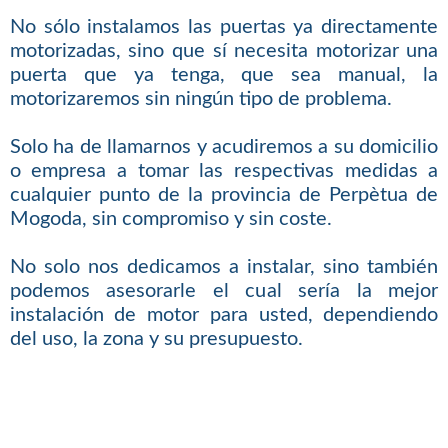
No sólo instalamos las puertas ya directamente
motorizadas, sino que sí necesita motorizar una
puerta que ya tenga, que sea manual, la
motorizaremos sin ningún tipo de problema.
Solo ha de llamarnos y acudiremos a su domicilio
o empresa a tomar las respectivas medidas a
cualquier punto de la provincia de Perpètua de
Mogoda, sin compromiso y sin coste.
No solo nos dedicamos a instalar, sino también
podemos asesorarle el cual sería la mejor
instalación de motor para usted, dependiendo
del uso, la zona y su presupuesto.