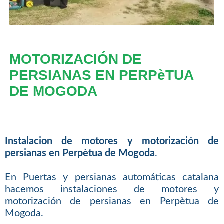
MOTORIZACIÓN DE
PERSIANAS EN PERPèTUA
DE MOGODA
Instalacion de motores y motorización de
persianas en Perpètua de Mogoda
.
En Puertas y persianas automáticas catalana
hacemos instalaciones de motores y
motorización de persianas en Perpètua de
Mogoda.