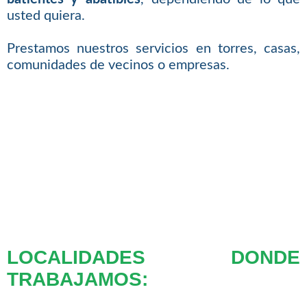
usted quiera.
Prestamos nuestros servicios en torres, casas,
comunidades de vecinos o empresas.
LOCALIDADES DONDE
TRABAJAMOS: