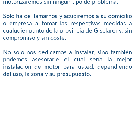
motorizaremos sin ningún tipo de problema.
Solo ha de llamarnos y acudiremos a su domicilio
o empresa a tomar las respectivas medidas a
cualquier punto de la provincia de Gisclareny, sin
compromiso y sin coste.
No solo nos dedicamos a instalar, sino también
podemos asesorarle el cual sería la mejor
instalación de motor para usted, dependiendo
del uso, la zona y su presupuesto.