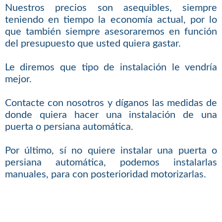
Nuestros precios son asequibles, siempre
teniendo en tiempo la economía actual, por lo
que también siempre asesoraremos en función
del presupuesto que usted quiera gastar.
Le diremos que tipo de instalación le vendría
mejor.
Contacte con nosotros y díganos las medidas de
donde quiera hacer una instalación de una
puerta o persiana automática.
Por último, sí no quiere instalar una puerta o
persiana automática, podemos instalarlas
manuales, para con posterioridad motorizarlas.