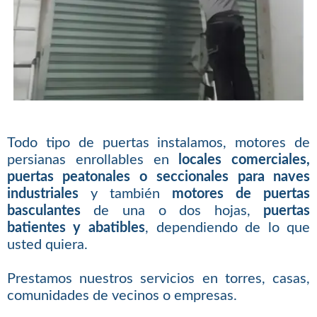
Todo tipo de puertas instalamos, motores de
persianas enrollables en
locales comerciales,
puertas peatonales o seccionales para naves
industriales
y también
motores de puertas
basculantes
de una o dos hojas,
puertas
batientes y abatibles
, dependiendo de lo que
usted quiera.
Prestamos nuestros servicios en torres, casas,
comunidades de vecinos o empresas.