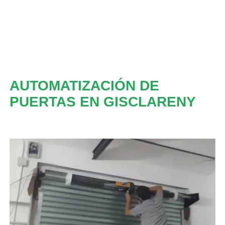
AUTOMATIZACIÓN DE
PUERTAS EN GISCLARENY