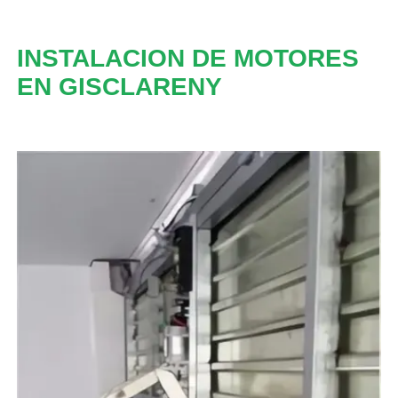
INSTALACION DE MOTORES
EN GISCLARENY