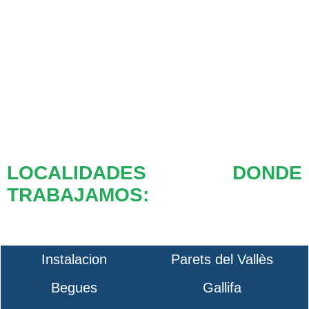
LOCALIDADES DONDE
TRABAJAMOS:
Instalacion
Parets del Vallès
Begues
Gallifa