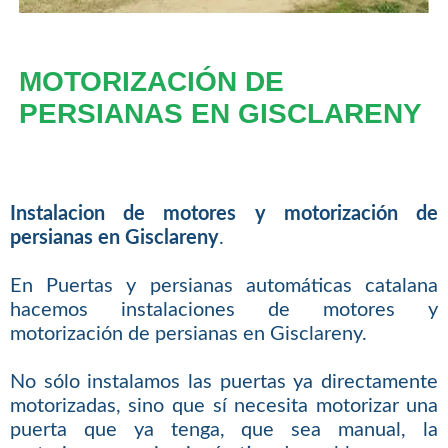
MOTORIZACIÓN DE
PERSIANAS EN GISCLARENY
Instalacion de motores y motorización de
persianas en Gisclareny
.
En Puertas y persianas automáticas catalana
hacemos instalaciones de motores y
motorización de persianas en Gisclareny.
No sólo instalamos las puertas ya directamente
motorizadas, sino que sí necesita motorizar una
puerta que ya tenga, que sea manual, la