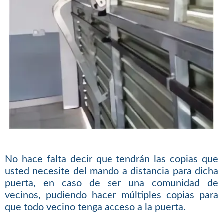
No hace falta decir que tendrán las copias que
usted necesite del mando a distancia para dicha
puerta, en caso de ser una comunidad de
vecinos, pudiendo hacer múltiples copias para
que todo vecino tenga acceso a la puerta.