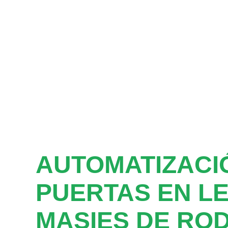
AUTOMATIZACI
PUERTAS EN L
MASIES DE RO