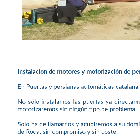
Instalacion de motores y motorización de pe
En Puertas y persianas automáticas catalana
No sólo instalamos las puertas ya directam
motorizaremos sin ningún tipo de problema.
Solo ha de llamarnos y acudiremos a su domi
de Roda, sin compromiso y sin coste.