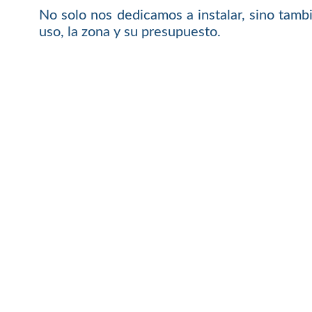
No solo nos dedicamos a instalar, sino tamb
uso, la zona y su presupuesto.