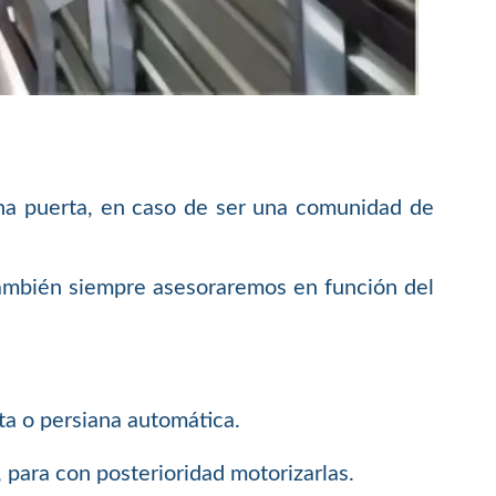
cha puerta, en caso de ser una comunidad de
también siempre asesoraremos en función del
ta o persiana automática.
 para con posterioridad motorizarlas.