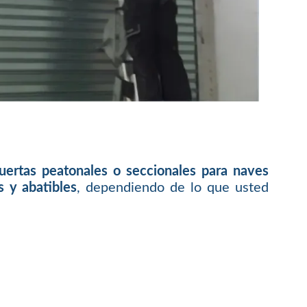
puertas peatonales o seccionales para naves
s y abatibles
, dependiendo de lo que usted