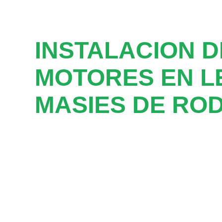
INSTALACION D
MOTORES EN L
MASIES DE RO