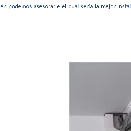
ién podemos asesorarle el cual sería la mejor inst