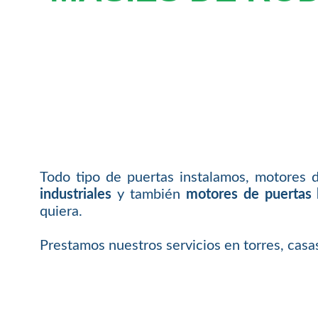
Todo tipo de puertas instalamos, motores 
industriales
y también
motores de puertas 
quiera.
Prestamos nuestros servicios en torres, cas