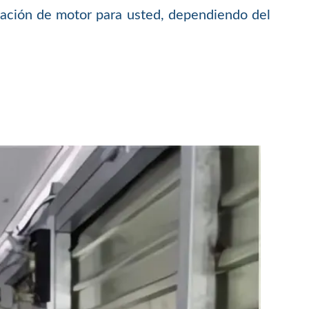
alación de motor para usted, dependiendo del