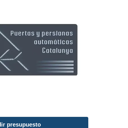
ir presupuesto