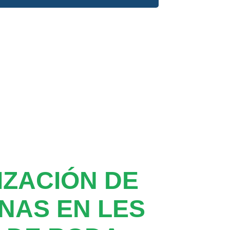
ZACIÓN DE
NAS EN LES