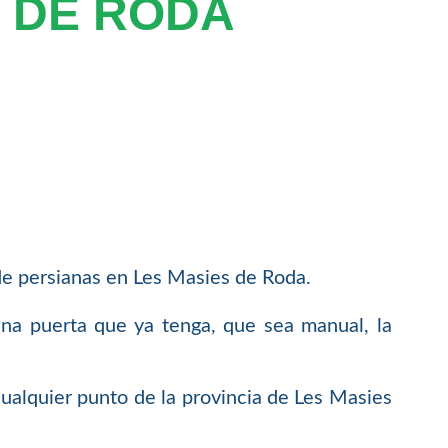
 DE RODA
de persianas en Les Masies de Roda.
una puerta que ya tenga, que sea manual, la
ualquier punto de la provincia de Les Masies