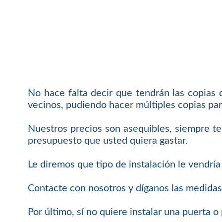
No hace falta decir que tendrán las copias
vecinos, pudiendo hacer múltiples copias par
Nuestros precios son asequibles, siempre t
presupuesto que usted quiera gastar.
Le diremos que tipo de instalación le vendría
Contacte con nosotros y díganos las medidas
Por último, sí no quiere instalar una puerta 