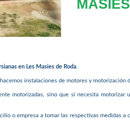
MASIES
rsianas en Les Masies de Roda
.
 hacemos instalaciones de motores y motorización 
ente motorizadas, sino que sí necesita motorizar 
cilio o empresa a tomar las respectivas medidas a c