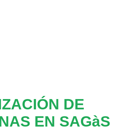
ZACIÓN DE
NAS EN SAGàS