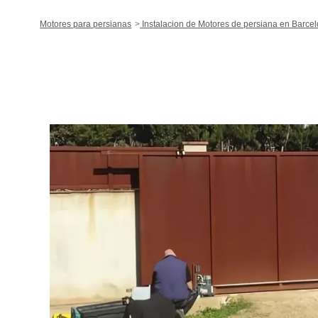
Motores para persianas
Instalacion de Motores de persiana en Barce