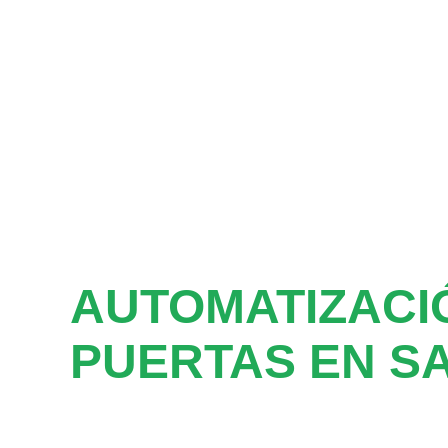
AUTOMATIZACI
PUERTAS EN S