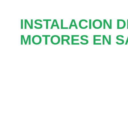
INSTALACION D
MOTORES EN S