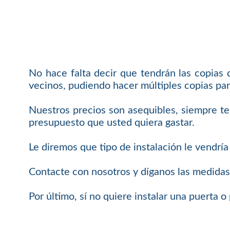
No hace falta decir que tendrán las copias
vecinos, pudiendo hacer múltiples copias par
Nuestros precios son asequibles, siempre t
presupuesto que usted quiera gastar.
Le diremos que tipo de instalación le vendría
Contacte con nosotros y díganos las medidas
Por último, sí no quiere instalar una puerta 