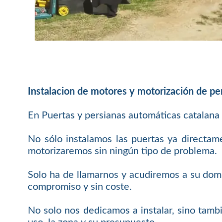
Instalacion de motores y motorización de pe
En Puertas y persianas automáticas catalana
No sólo instalamos las puertas ya directam
motorizaremos sin ningún tipo de problema.
Solo ha de llamarnos y acudiremos a su domi
compromiso y sin coste.
No solo nos dedicamos a instalar, sino tamb