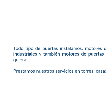
Todo tipo de puertas instalamos, motores 
industriales
y también
motores de puertas 
quiera.
Prestamos nuestros servicios en torres, cas