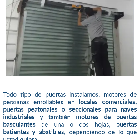
Todo tipo de puertas instalamos, motores de
persianas enrollables en
locales comerciales,
puertas peatonales o seccionales para naves
industriales
y también
motores de puertas
basculantes
de una o dos hojas,
puertas
batientes y abatibles
, dependiendo de lo que
usted quiera.