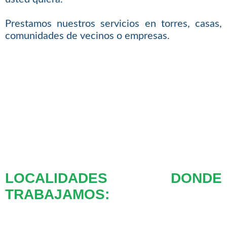
Prestamos nuestros servicios en torres, casas,
comunidades de vecinos o empresas.
LOCALIDADES DONDE
TRABAJAMOS: