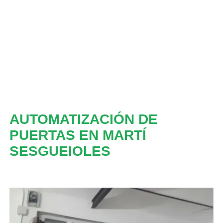
AUTOMATIZACIÓN DE
PUERTAS EN MARTÍ
SESGUEIOLES