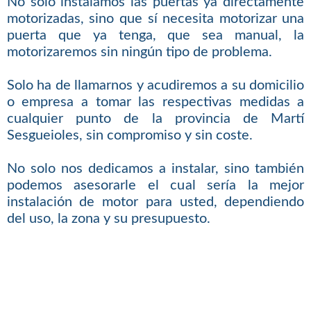
No sólo instalamos las puertas ya directamente
motorizadas, sino que sí necesita motorizar una
puerta que ya tenga, que sea manual, la
motorizaremos sin ningún tipo de problema.
Solo ha de llamarnos y acudiremos a su domicilio
o empresa a tomar las respectivas medidas a
cualquier punto de la provincia de Martí
Sesgueioles, sin compromiso y sin coste.
No solo nos dedicamos a instalar, sino también
podemos asesorarle el cual sería la mejor
instalación de motor para usted, dependiendo
del uso, la zona y su presupuesto.