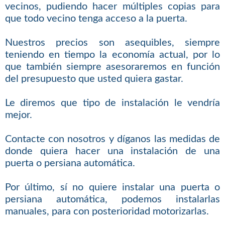
vecinos, pudiendo hacer múltiples copias para
que todo vecino tenga acceso a la puerta.
Nuestros precios son asequibles, siempre
teniendo en tiempo la economía actual, por lo
que también siempre asesoraremos en función
del presupuesto que usted quiera gastar.
Le diremos que tipo de instalación le vendría
mejor.
Contacte con nosotros y díganos las medidas de
donde quiera hacer una instalación de una
puerta o persiana automática.
Por último, sí no quiere instalar una puerta o
persiana automática, podemos instalarlas
manuales, para con posterioridad motorizarlas.