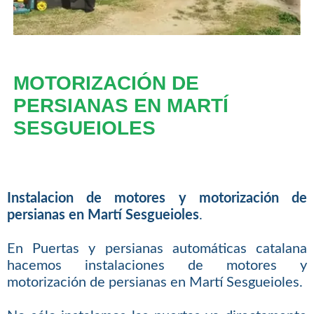
MOTORIZACIÓN DE
PERSIANAS EN MARTÍ
SESGUEIOLES
Instalacion de motores y motorización de
persianas en Martí Sesgueioles
.
En Puertas y persianas automáticas catalana
hacemos instalaciones de motores y
motorización de persianas en Martí Sesgueioles.