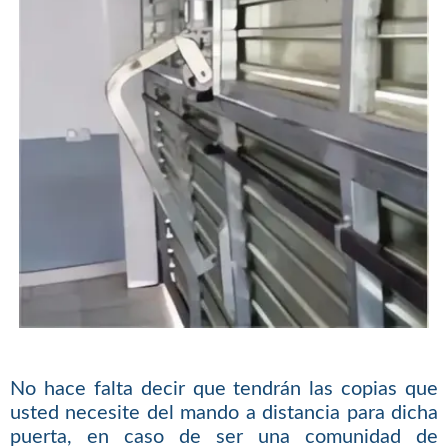
No hace falta decir que tendrán las copias que
usted necesite del mando a distancia para dicha
puerta, en caso de ser una comunidad de