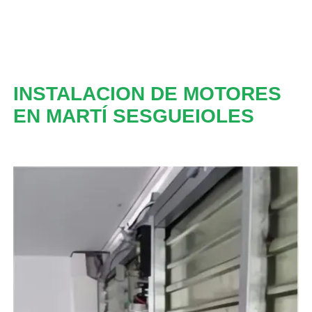
INSTALACION DE MOTORES
EN MARTÍ SESGUEIOLES