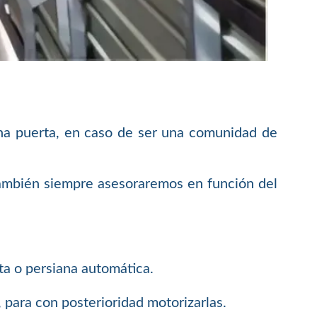
cha puerta, en caso de ser una comunidad de
también siempre asesoraremos en función del
ta o persiana automática.
 para con posterioridad motorizarlas.