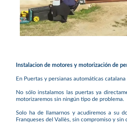
Instalacion de motores y motorización de pe
En Puertas y persianas automáticas catalana
No sólo instalamos las puertas ya directam
motorizaremos sin ningún tipo de problema.
Solo ha de llamarnos y acudiremos a su do
Franqueses del Vallès, sin compromiso y sin 