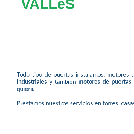
VALLèS
Todo tipo de puertas instalamos, motores 
industriales
y también
motores de puertas 
quiera.
Prestamos nuestros servicios en torres, cas