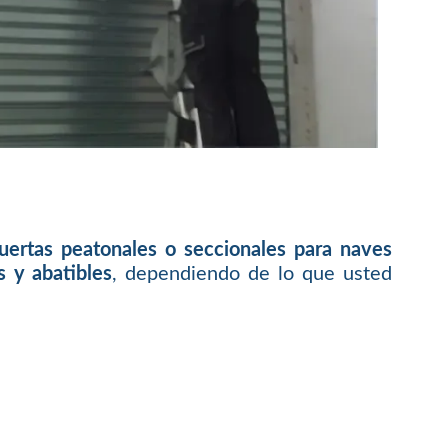
puertas peatonales o seccionales para naves
s y abatibles
, dependiendo de lo que usted