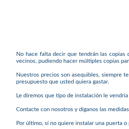
No hace falta decir que tendrán las copias
vecinos, pudiendo hacer múltiples copias par
Nuestros precios son asequibles, siempre t
presupuesto que usted quiera gastar.
Le diremos que tipo de instalación le vendría
Contacte con nosotros y díganos las medidas
Por último, sí no quiere instalar una puerta 