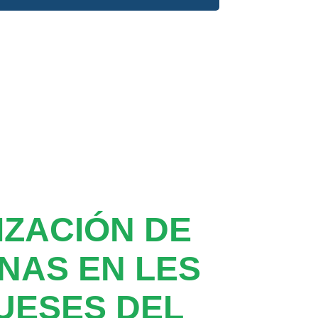
ZACIÓN DE
NAS EN LES
UESES DEL