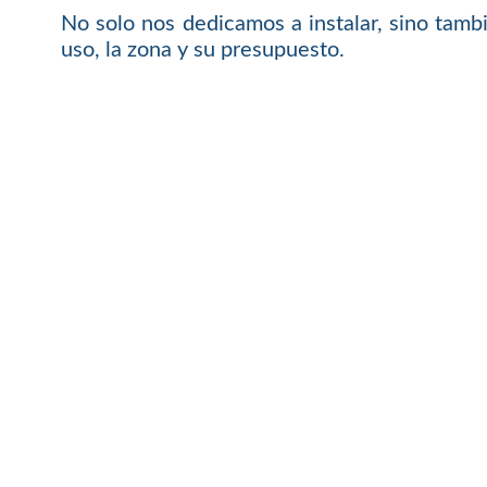
No solo nos dedicamos a instalar, sino tamb
uso, la zona y su presupuesto.