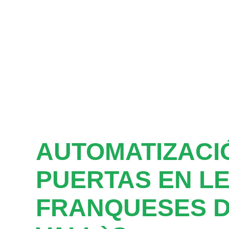
AUTOMATIZACI
PUERTAS EN L
FRANQUESES 