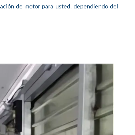
alación de motor para usted, dependiendo del