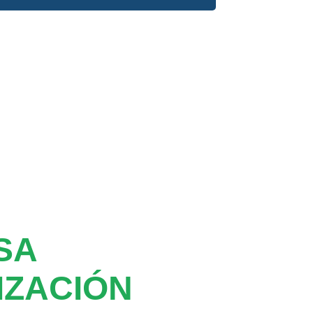
SA
IZACIÓN