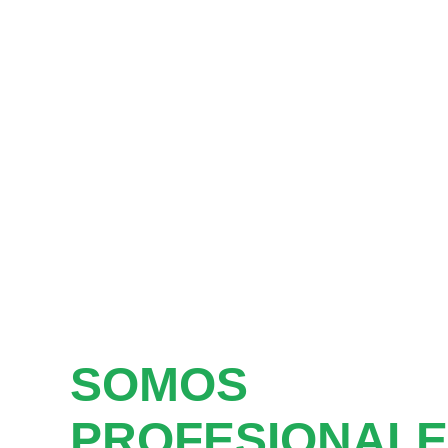
SOMOS
PROFESIONALE