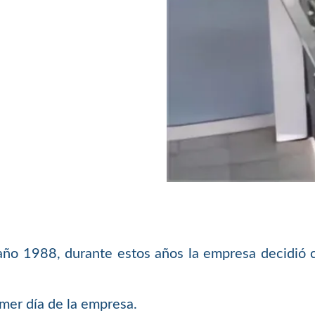
año 1988, durante estos años la empresa decidió co
mer día de la empresa.