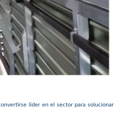
nvertirse líder en el sector para solucionar