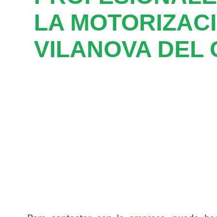
LA MOTORIZAC
VILANOVA DEL 