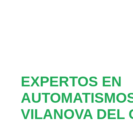
EXPERTOS EN
AUTOMATISMOS
VILANOVA DEL 