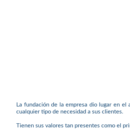
La fundación de la empresa dio lugar en el 
cualquier tipo de necesidad a sus clientes.
Tienen sus valores tan presentes como el pri