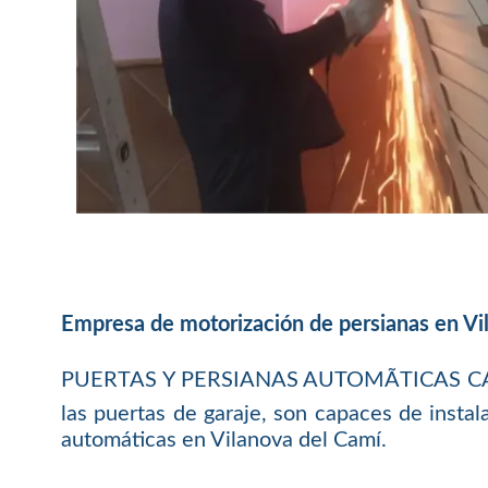
Empresa de motorización de persianas en Vi
PUERTAS Y PERSIANAS AUTOMÃTICAS CATALU
las puertas de garaje, son capaces de instal
automáticas en Vilanova del Camí.