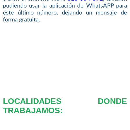
pudiendo usar la aplicación de WhatsAPP para
éste último número, dejando un mensaje de
forma gratuita.
LOCALIDADES DONDE
TRABAJAMOS: