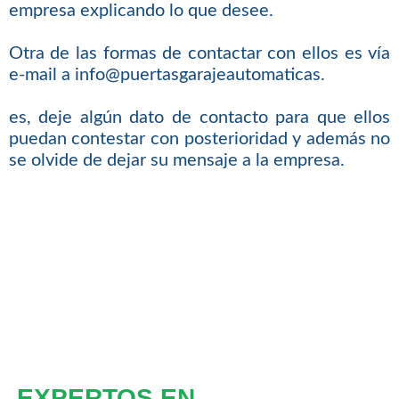
empresa explicando lo que desee.
Otra de las formas de contactar con ellos es vía
e-mail a info@puertasgarajeautomaticas.
es, deje algún dato de contacto para que ellos
puedan contestar con posterioridad y además no
se olvide de dejar su mensaje a la empresa.
EXPERTOS EN