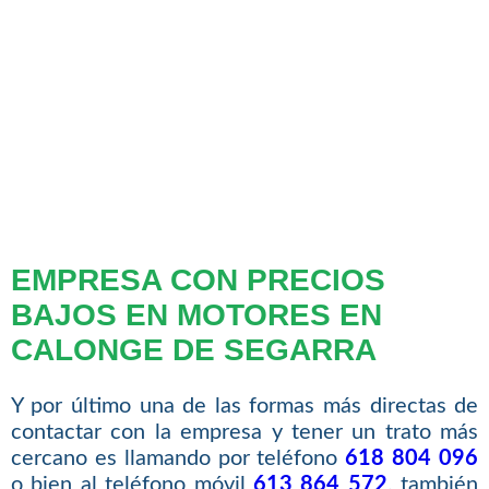
EMPRESA CON PRECIOS
BAJOS EN MOTORES EN
CALONGE DE SEGARRA
Y por último una de las formas más directas de
contactar con la empresa y tener un trato más
cercano es llamando por teléfono
618 804 096
o bien al teléfono móvil
613 864 572
, también