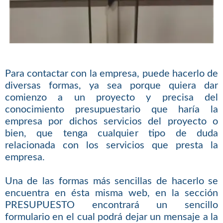
Para contactar con la empresa, puede hacerlo de
diversas formas, ya sea porque quiera dar
comienzo a un proyecto y precisa del
conocimiento presupuestario que haría la
empresa por dichos servicios del proyecto o
bien, que tenga cualquier tipo de duda
relacionada con los servicios que presta la
empresa.
Una de las formas más sencillas de hacerlo se
encuentra en ésta misma web, en la sección
PRESUPUESTO encontrará un sencillo
formulario en el cual podrá dejar un mensaje a la