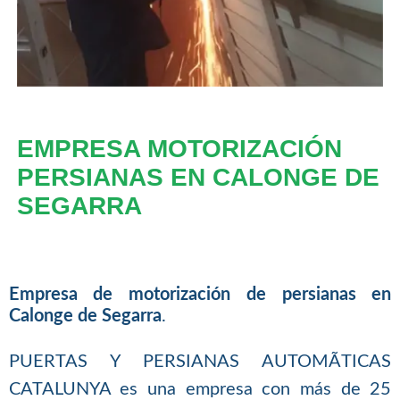
EMPRESA MOTORIZACIÓN
PERSIANAS EN CALONGE DE
SEGARRA
Empresa de motorización de persianas en
Calonge de Segarra
.
PUERTAS Y PERSIANAS AUTOMÃTICAS
CATALUNYA es una empresa con más de 25