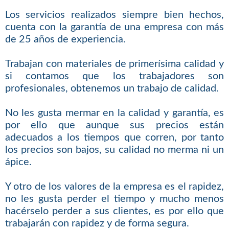
Los servicios realizados siempre bien hechos,
cuenta con la garantía de una empresa con más
de 25 años de experiencia.
Trabajan con materiales de primerísima calidad y
si contamos que los trabajadores son
profesionales, obtenemos un trabajo de calidad.
No les gusta mermar en la calidad y garantía, es
por ello que aunque sus precios están
adecuados a los tiempos que corren, por tanto
los precios son bajos, su calidad no merma ni un
ápice.
Y otro de los valores de la empresa es el rapidez,
no les gusta perder el tiempo y mucho menos
hacérselo perder a sus clientes, es por ello que
trabajarán con rapidez y de forma segura.