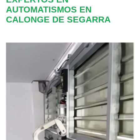
AUTOMATISMOS EN
CALONGE DE SEGARRA