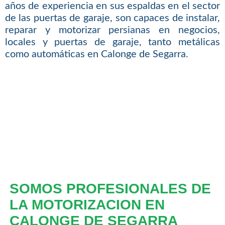
años de experiencia en sus espaldas en el sector
de las puertas de garaje, son capaces de instalar,
reparar y motorizar persianas en negocios,
locales y puertas de garaje, tanto metálicas
como automáticas en Calonge de Segarra.
SOMOS PROFESIONALES DE
LA MOTORIZACION EN
CALONGE DE SEGARRA