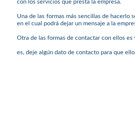
con los servicios que presta la empresa.
Una de las formas más sencillas de hacerlo
en el cual podrá dejar un mensaje a la empre
Otra de las formas de contactar con ellos es
es, deje algún dato de contacto para que ell