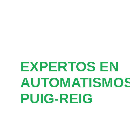
EXPERTOS EN
AUTOMATISMOS
PUIG-REIG