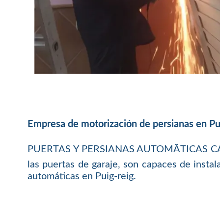
Empresa de motorización de persianas en Pu
PUERTAS Y PERSIANAS AUTOMÃTICAS CATALU
las puertas de garaje, son capaces de instal
automáticas en Puig-reig.