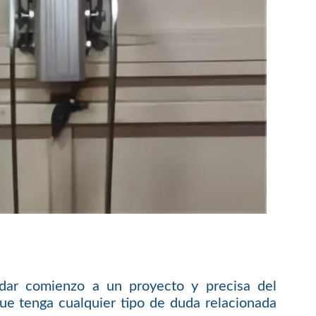
 dar comienzo a un proyecto y precisa del
ue tenga cualquier tipo de duda relacionada