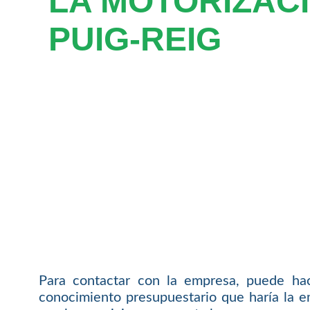
LA MOTORIZAC
PUIG-REIG
Para contactar con la empresa, puede hac
conocimiento presupuestario que haría la e