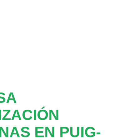
SA
IZACIÓN
NAS EN PUIG-