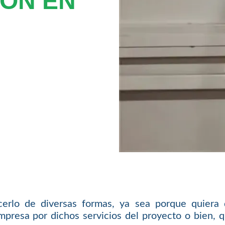
ION EN
erlo de diversas formas, ya sea porque quiera
mpresa por dichos servicios del proyecto o bien, q