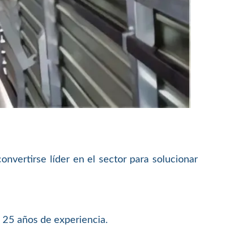
nvertirse líder en el sector para solucionar
 25 años de experiencia.