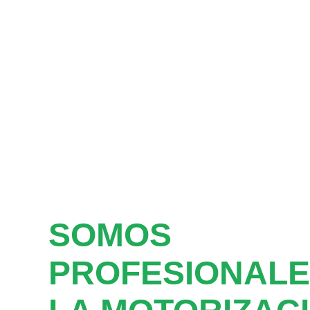
SOMOS
PROFESIONALE