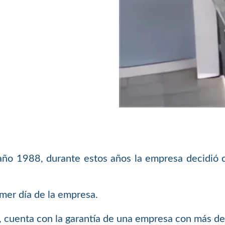
año 1988, durante estos años la empresa decidió co
mer día de la empresa.
s, cuenta con la garantía de una empresa con más de