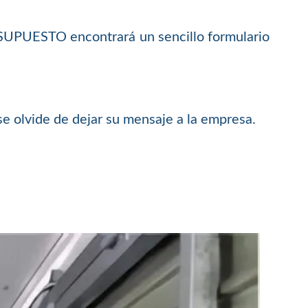
ESUPUESTO encontrará un sencillo formulario
se olvide de dejar su mensaje a la empresa.