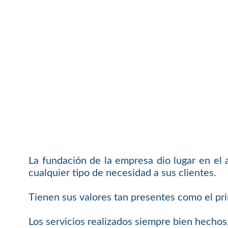
La fundación de la empresa dio lugar en el 
cualquier tipo de necesidad a sus clientes.
Tienen sus valores tan presentes como el pri
Los servicios realizados siempre bien hecho