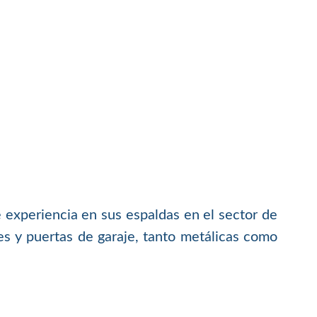
eriencia en sus espaldas en el sector de
les y puertas de garaje, tanto metálicas como