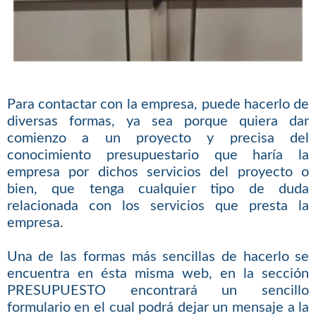
Para contactar con la empresa, puede hacerlo de
diversas formas, ya sea porque quiera dar
comienzo a un proyecto y precisa del
conocimiento presupuestario que haría la
empresa por dichos servicios del proyecto o
bien, que tenga cualquier tipo de duda
relacionada con los servicios que presta la
empresa.
Una de las formas más sencillas de hacerlo se
encuentra en ésta misma web, en la sección
PRESUPUESTO encontrará un sencillo
formulario en el cual podrá dejar un mensaje a la