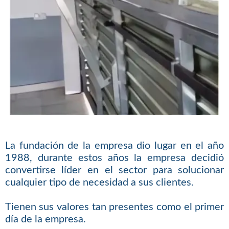
La fundación de la empresa dio lugar en el año
1988, durante estos años la empresa decidió
convertirse líder en el sector para solucionar
cualquier tipo de necesidad a sus clientes.
Tienen sus valores tan presentes como el primer
día de la empresa.