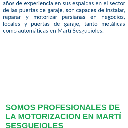
años de experiencia en sus espaldas en el sector
de las puertas de garaje, son capaces de instalar,
reparar y motorizar persianas en negocios,
locales y puertas de garaje, tanto metálicas
como automáticas en Martí Sesgueioles.
SOMOS PROFESIONALES DE
LA MOTORIZACION EN MARTÍ
SESGUEIOLES