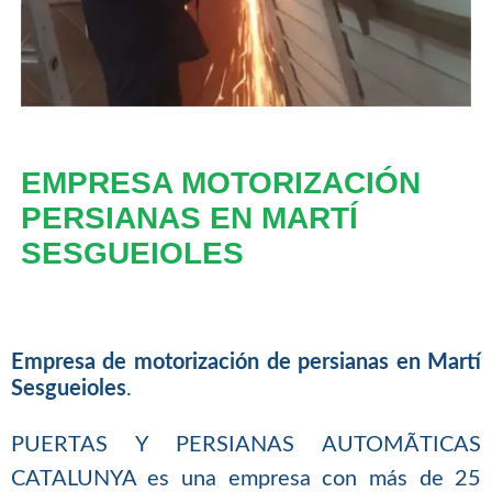
EMPRESA MOTORIZACIÓN
PERSIANAS EN MARTÍ
SESGUEIOLES
Empresa de motorización de persianas en Martí
Sesgueioles
.
PUERTAS Y PERSIANAS AUTOMÃTICAS
CATALUNYA es una empresa con más de 25