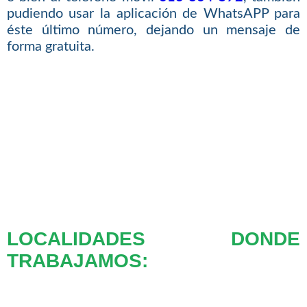
pudiendo usar la aplicación de WhatsAPP para
éste último número, dejando un mensaje de
forma gratuita.
LOCALIDADES DONDE
TRABAJAMOS: