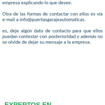
empresa explicando lo que desee.
Otra de las formas de contactar con ellos es vía
e-mail a info@puertasgarajeautomaticas.
es, deje algún dato de contacto para que ellos
puedan contestar con posterioridad y además no
se olvide de dejar su mensaje a la empresa.
EXPERTOS EN