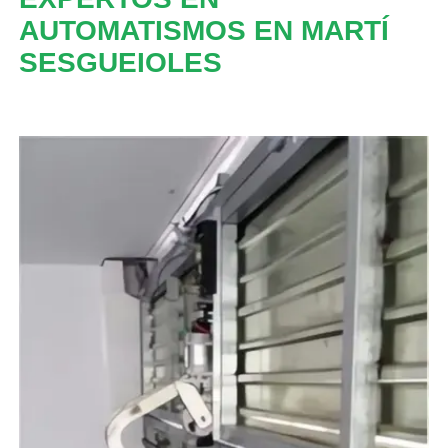
AUTOMATISMOS EN MARTÍ
SESGUEIOLES