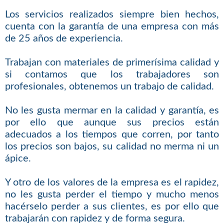
Los servicios realizados siempre bien hechos,
cuenta con la garantía de una empresa con más
de 25 años de experiencia.
Trabajan con materiales de primerísima calidad y
si contamos que los trabajadores son
profesionales, obtenemos un trabajo de calidad.
No les gusta mermar en la calidad y garantía, es
por ello que aunque sus precios están
adecuados a los tiempos que corren, por tanto
los precios son bajos, su calidad no merma ni un
ápice.
Y otro de los valores de la empresa es el rapidez,
no les gusta perder el tiempo y mucho menos
hacérselo perder a sus clientes, es por ello que
trabajarán con rapidez y de forma segura.