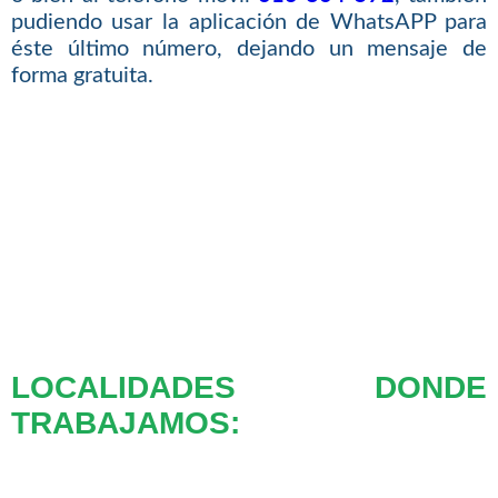
pudiendo usar la aplicación de WhatsAPP para
éste último número, dejando un mensaje de
forma gratuita.
LOCALIDADES DONDE
TRABAJAMOS: