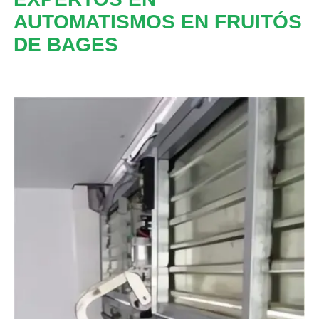
AUTOMATISMOS EN FRUITÓS
DE BAGES