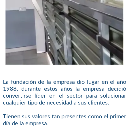
La fundación de la empresa dio lugar en el año
1988, durante estos años la empresa decidió
convertirse líder en el sector para solucionar
cualquier tipo de necesidad a sus clientes.
Tienen sus valores tan presentes como el primer
día de la empresa.