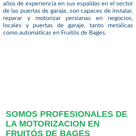
años de experiencia en sus espaldas en el sector
de las puertas de garaje, son capaces de instalar,
reparar y motorizar persianas en negocios,
locales y puertas de garaje, tanto metálicas
como automáticas en Fruitós de Bages.
SOMOS PROFESIONALES DE
LA MOTORIZACION EN
FRUITÓS DE BAGES