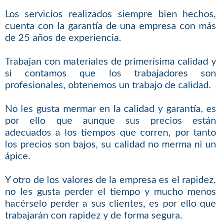
Los servicios realizados siempre bien hechos,
cuenta con la garantía de una empresa con más
de 25 años de experiencia.
Trabajan con materiales de primerísima calidad y
si contamos que los trabajadores son
profesionales, obtenemos un trabajo de calidad.
No les gusta mermar en la calidad y garantía, es
por ello que aunque sus precios están
adecuados a los tiempos que corren, por tanto
los precios son bajos, su calidad no merma ni un
ápice.
Y otro de los valores de la empresa es el rapidez,
no les gusta perder el tiempo y mucho menos
hacérselo perder a sus clientes, es por ello que
trabajarán con rapidez y de forma segura.