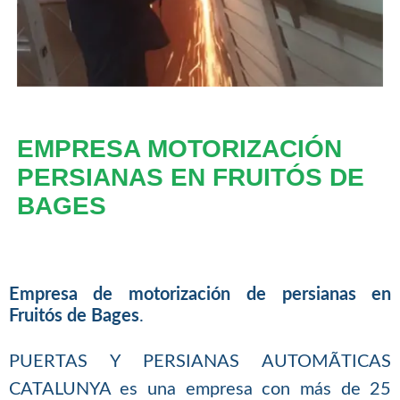
EMPRESA MOTORIZACIÓN
PERSIANAS EN FRUITÓS DE
BAGES
Empresa de motorización de persianas en
Fruitós de Bages
.
PUERTAS Y PERSIANAS AUTOMÃTICAS
CATALUNYA es una empresa con más de 25