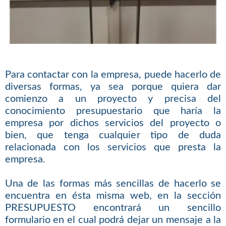
Para contactar con la empresa, puede hacerlo de
diversas formas, ya sea porque quiera dar
comienzo a un proyecto y precisa del
conocimiento presupuestario que haría la
empresa por dichos servicios del proyecto o
bien, que tenga cualquier tipo de duda
relacionada con los servicios que presta la
empresa.
Una de las formas más sencillas de hacerlo se
encuentra en ésta misma web, en la sección
PRESUPUESTO encontrará un sencillo
formulario en el cual podrá dejar un mensaje a la