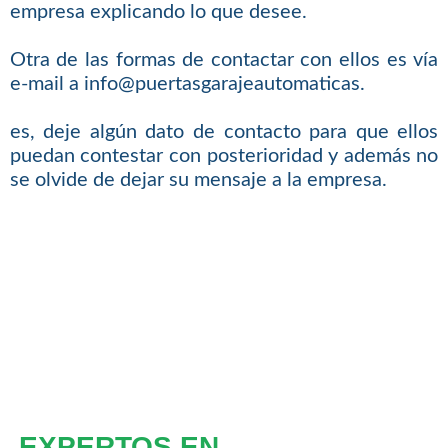
empresa explicando lo que desee.
Otra de las formas de contactar con ellos es vía
e-mail a info@puertasgarajeautomaticas.
es, deje algún dato de contacto para que ellos
puedan contestar con posterioridad y además no
se olvide de dejar su mensaje a la empresa.
EXPERTOS EN