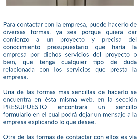
Para contactar con la empresa, puede hacerlo de
diversas formas, ya sea porque quiera dar
comienzo a un proyecto y precisa del
conocimiento presupuestario que haría la
empresa por dichos servicios del proyecto o
bien, que tenga cualquier tipo de duda
relacionada con los servicios que presta la
empresa.
Una de las formas más sencillas de hacerlo se
encuentra en ésta misma web, en la sección
PRESUPUESTO encontrará un sencillo
formulario en el cual podrá dejar un mensaje a la
empresa explicando lo que desee.
Otra de las formas de contactar con ellos es vía