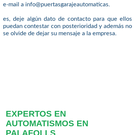
e-mail a info@puertasgarajeautomaticas.
es, deje algún dato de contacto para que ellos
puedan contestar con posterioridad y además no
se olvide de dejar su mensaje a la empresa.
EXPERTOS EN
AUTOMATISMOS EN
PALAFOLLS