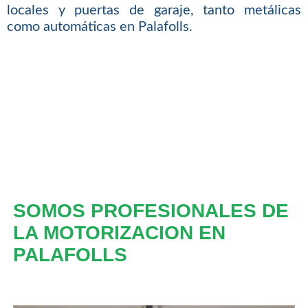
locales y puertas de garaje, tanto metálicas
como automáticas en Palafolls.
SOMOS PROFESIONALES DE
LA MOTORIZACION EN
PALAFOLLS