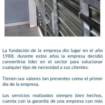
La fundación de la empresa dio lugar en el año
1988, durante estos años la empresa decidió
convertirse líder en el sector para solucionar
cualquier tipo de necesidad a sus clientes.
Tienen sus valores tan presentes como el primer
día de la empresa.
Los servicios realizados siempre bien hechos,
cuenta con la garantía de una empresa con más