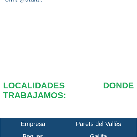
LOCALIDADES DONDE
TRABAJAMOS:
Empresa
Parets del Vallès
Begues
Gallifa