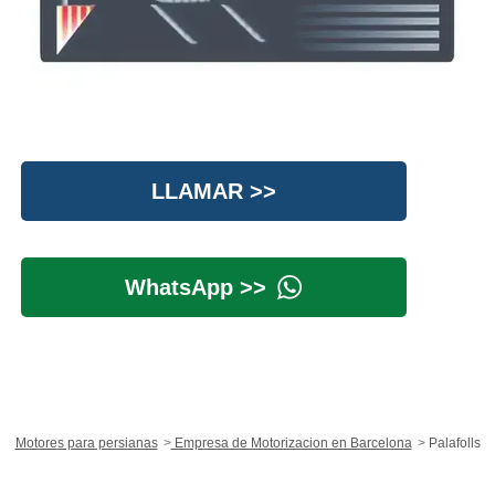
LLAMAR >>
WhatsApp >>
Motores para persianas
Empresa de Motorizacion en Barcelona
Palafolls