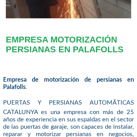
EMPRESA MOTORIZACIÓN
PERSIANAS EN PALAFOLLS
Empresa de motorización de persianas en
Palafolls
.
PUERTAS Y PERSIANAS AUTOMÃTICAS
CATALUNYA es una empresa con más de 25
años de experiencia en sus espaldas en el sector
de las puertas de garaje, son capaces de instalar,
reparar y motorizar persianas en negocios,