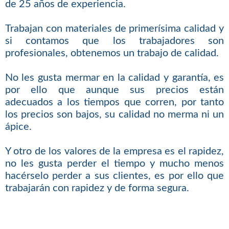
de 25 años de experiencia.
Trabajan con materiales de primerísima calidad y
si contamos que los trabajadores son
profesionales, obtenemos un trabajo de calidad.
No les gusta mermar en la calidad y garantía, es
por ello que aunque sus precios están
adecuados a los tiempos que corren, por tanto
los precios son bajos, su calidad no merma ni un
ápice.
Y otro de los valores de la empresa es el rapidez,
no les gusta perder el tiempo y mucho menos
hacérselo perder a sus clientes, es por ello que
trabajarán con rapidez y de forma segura.