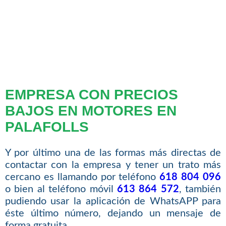
EMPRESA CON PRECIOS
BAJOS EN MOTORES EN
PALAFOLLS
Y por último una de las formas más directas de
contactar con la empresa y tener un trato más
cercano es llamando por teléfono
618 804 096
o bien al teléfono móvil
613 864 572
, también
pudiendo usar la aplicación de WhatsAPP para
éste último número, dejando un mensaje de
forma gratuita.