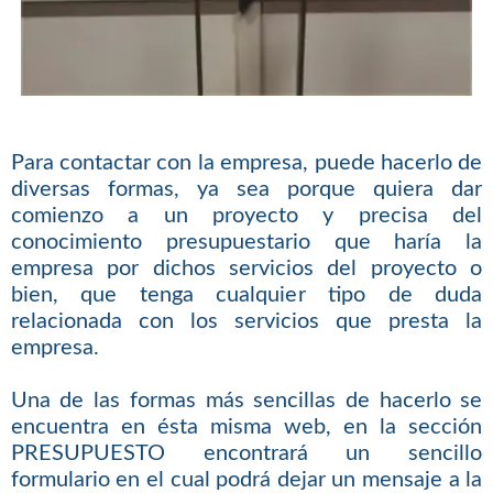
Para contactar con la empresa, puede hacerlo de
diversas formas, ya sea porque quiera dar
comienzo a un proyecto y precisa del
conocimiento presupuestario que haría la
empresa por dichos servicios del proyecto o
bien, que tenga cualquier tipo de duda
relacionada con los servicios que presta la
empresa.
Una de las formas más sencillas de hacerlo se
encuentra en ésta misma web, en la sección
PRESUPUESTO encontrará un sencillo
formulario en el cual podrá dejar un mensaje a la