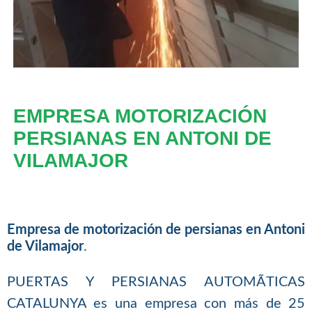
EMPRESA MOTORIZACIÓN
PERSIANAS EN ANTONI DE
VILAMAJOR
Empresa de motorización de persianas en Antoni
de Vilamajor
.
PUERTAS Y PERSIANAS AUTOMÃTICAS
CATALUNYA es una empresa con más de 25