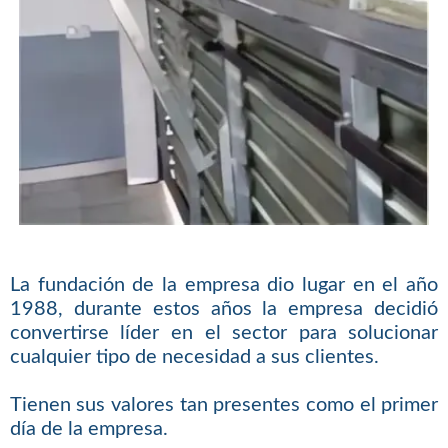
La fundación de la empresa dio lugar en el año
1988, durante estos años la empresa decidió
convertirse líder en el sector para solucionar
cualquier tipo de necesidad a sus clientes.
Tienen sus valores tan presentes como el primer
día de la empresa.