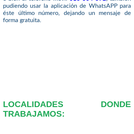
pudiendo usar la aplicación de WhatsAPP para
éste último número, dejando un mensaje de
forma gratuita.
LOCALIDADES DONDE
TRABAJAMOS: