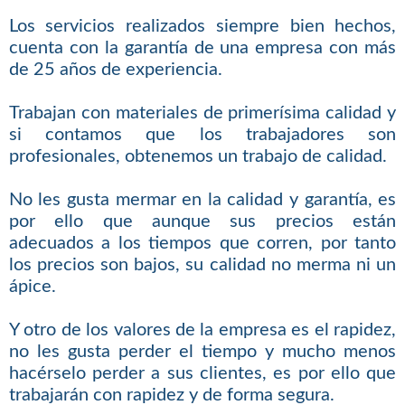
Los servicios realizados siempre bien hechos,
cuenta con la garantía de una empresa con más
de 25 años de experiencia.
Trabajan con materiales de primerísima calidad y
si contamos que los trabajadores son
profesionales, obtenemos un trabajo de calidad.
No les gusta mermar en la calidad y garantía, es
por ello que aunque sus precios están
adecuados a los tiempos que corren, por tanto
los precios son bajos, su calidad no merma ni un
ápice.
Y otro de los valores de la empresa es el rapidez,
no les gusta perder el tiempo y mucho menos
hacérselo perder a sus clientes, es por ello que
trabajarán con rapidez y de forma segura.