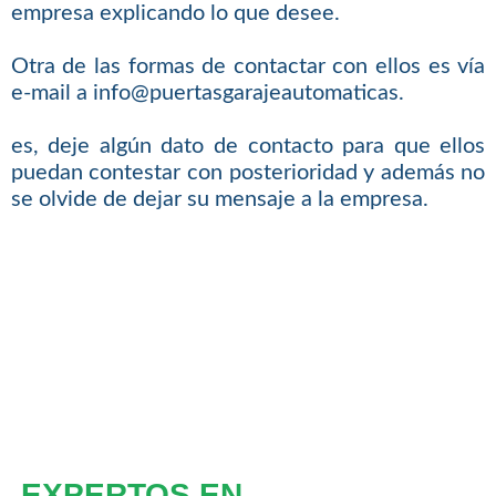
empresa explicando lo que desee.
Otra de las formas de contactar con ellos es vía
e-mail a info@puertasgarajeautomaticas.
es, deje algún dato de contacto para que ellos
puedan contestar con posterioridad y además no
se olvide de dejar su mensaje a la empresa.
EXPERTOS EN