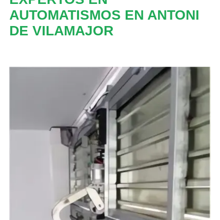
AUTOMATISMOS EN ANTONI
DE VILAMAJOR