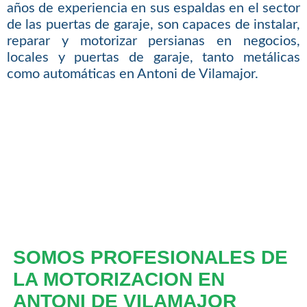
años de experiencia en sus espaldas en el sector
de las puertas de garaje, son capaces de instalar,
reparar y motorizar persianas en negocios,
locales y puertas de garaje, tanto metálicas
como automáticas en Antoni de Vilamajor.
SOMOS PROFESIONALES DE
LA MOTORIZACION EN
ANTONI DE VILAMAJOR