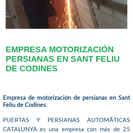
EMPRESA MOTORIZACIÓN
PERSIANAS EN SANT FELIU
DE CODINES
Empresa de motorización de persianas en Sant
Feliu de Codines
.
PUERTAS Y PERSIANAS AUTOMÃTICAS
CATALUNYA es una empresa con más de 25