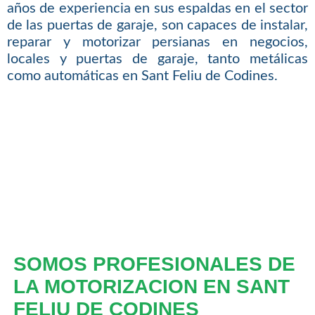
años de experiencia en sus espaldas en el sector
de las puertas de garaje, son capaces de instalar,
reparar y motorizar persianas en negocios,
locales y puertas de garaje, tanto metálicas
como automáticas en Sant Feliu de Codines.
SOMOS PROFESIONALES DE
LA MOTORIZACION EN SANT
FELIU DE CODINES