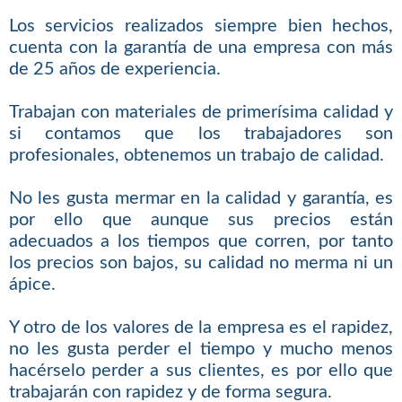
Los servicios realizados siempre bien hechos,
cuenta con la garantía de una empresa con más
de 25 años de experiencia.
Trabajan con materiales de primerísima calidad y
si contamos que los trabajadores son
profesionales, obtenemos un trabajo de calidad.
No les gusta mermar en la calidad y garantía, es
por ello que aunque sus precios están
adecuados a los tiempos que corren, por tanto
los precios son bajos, su calidad no merma ni un
ápice.
Y otro de los valores de la empresa es el rapidez,
no les gusta perder el tiempo y mucho menos
hacérselo perder a sus clientes, es por ello que
trabajarán con rapidez y de forma segura.