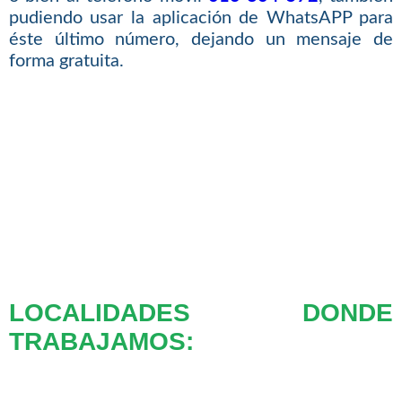
pudiendo usar la aplicación de WhatsAPP para
éste último número, dejando un mensaje de
forma gratuita.
LOCALIDADES DONDE
TRABAJAMOS: