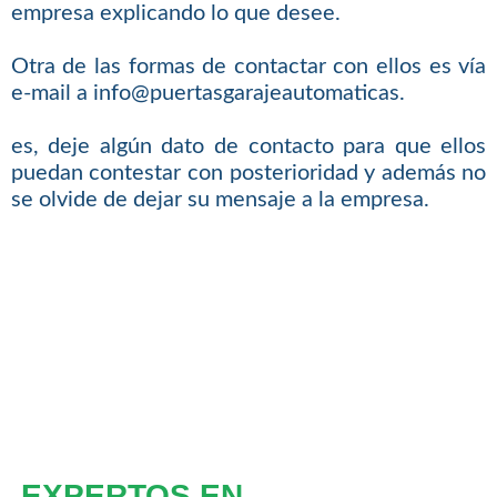
empresa explicando lo que desee.
Otra de las formas de contactar con ellos es vía
e-mail a info@puertasgarajeautomaticas.
es, deje algún dato de contacto para que ellos
puedan contestar con posterioridad y además no
se olvide de dejar su mensaje a la empresa.
EXPERTOS EN