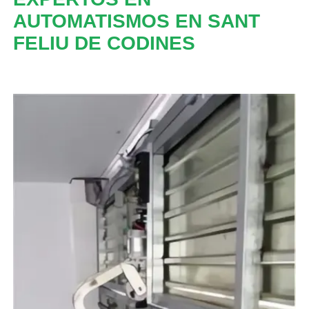
AUTOMATISMOS EN SANT
FELIU DE CODINES