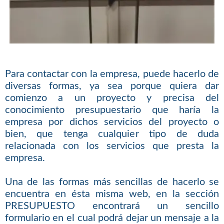
Para contactar con la empresa, puede hacerlo de
diversas formas, ya sea porque quiera dar
comienzo a un proyecto y precisa del
conocimiento presupuestario que haría la
empresa por dichos servicios del proyecto o
bien, que tenga cualquier tipo de duda
relacionada con los servicios que presta la
empresa.
Una de las formas más sencillas de hacerlo se
encuentra en ésta misma web, en la sección
PRESUPUESTO encontrará un sencillo
formulario en el cual podrá dejar un mensaje a la