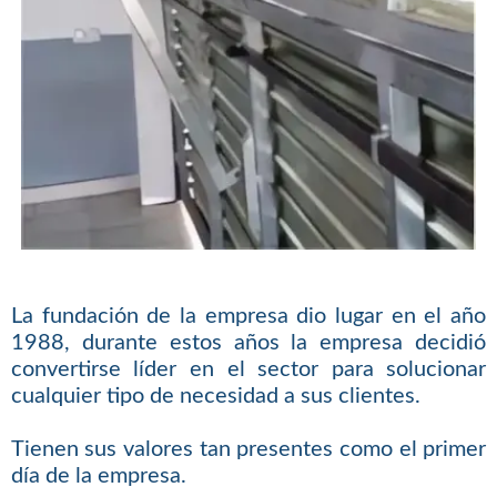
La fundación de la empresa dio lugar en el año
1988, durante estos años la empresa decidió
convertirse líder en el sector para solucionar
cualquier tipo de necesidad a sus clientes.
Tienen sus valores tan presentes como el primer
día de la empresa.