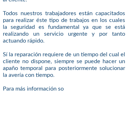
Todos nuestros trabajadores están capacitados
para realizar éste tipo de trabajos en los cuales
la seguridad es fundamental ya que se está
realizando un servicio urgente y por tanto
actuando rápido.
Sí la reparación requiere de un tiempo del cual el
cliente no dispone, siempre se puede hacer un
apaño temporal para posteriormente solucionar
la avería con tiempo.
Para más información so