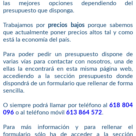
las mejores opciones dependiendo del
presupuesto que disponga.
Trabajamos por
precios bajos
porque sabemos
que actualmente poner precios altos tal y como
está la economía del país.
Para poder pedir un presupuesto dispone de
varias vías para contactar con nosotros, una de
ellas la encontrará en esta misma página web,
accediendo a la sección presupuesto donde
dispondrá de un formulario que rellenar de forma
sencilla.
O siempre podrá llamar por teléfono al
618 804
096
o al teléfono móvil
613 864 572
.
Para más información y para rellenar el
formulario sólo ha de acceder a la sección