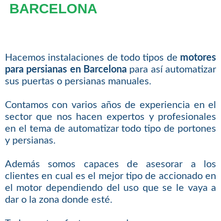
BARCELONA
Hacemos instalaciones de todo tipos de
motores
para persianas en Barcelona
para así automatizar
sus puertas o persianas manuales.
Contamos con varios años de experiencia en el
sector que nos hacen expertos y profesionales
en el tema de automatizar todo tipo de portones
y persianas.
Además somos capaces de asesorar a los
clientes en cual es el mejor tipo de accionado en
el motor dependiendo del uso que se le vaya a
dar o la zona donde esté.