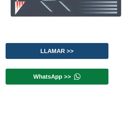
LLAMAR >>
WhatsApp >>