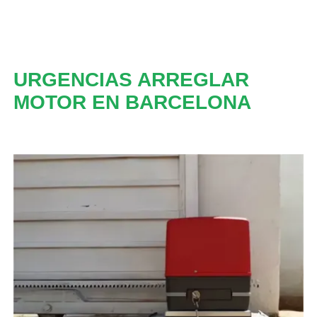
URGENCIAS ARREGLAR
MOTOR EN BARCELONA