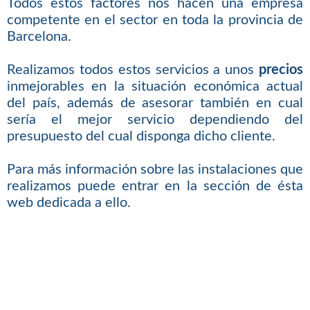
Todos estos factores nos hacen una empresa
competente en el sector en toda la provincia de
Barcelona.
Realizamos todos estos servicios a unos
precios
inmejorables en la situación económica actual
del país, además de asesorar también en cual
sería el mejor servicio dependiendo del
presupuesto del cual disponga dicho cliente.
Para más información sobre las instalaciones que
realizamos puede entrar en la sección de ésta
web dedicada a ello.