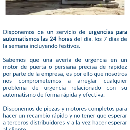
Disponemos de un servicio de
urgencias para
automatismos las 24 horas
del día, los 7 días de
la semana incluyendo festivos.
Sabemos que una avería de urgencia en un
motor de puerta o persiana precisa de rapidez
por parte de la empresa, es por ello que nosotros
nos comprometemos a arreglar cualquier
problema de urgencia relacionado con su
automatismo de forma rápida y efectiva.
Disponemos de piezas y motores completos para
hacer un recambio rápido y no tener que esperar
a terceros distribuidores y a la vez hacer esperar
al cliente.