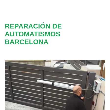
REPARACIÓN DE
AUTOMATISMOS
BARCELONA