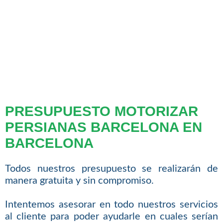
PRESUPUESTO MOTORIZAR
PERSIANAS BARCELONA EN
BARCELONA
Todos nuestros presupuesto se realizarán de
manera gratuita y sin compromiso.
Intentemos asesorar en todo nuestros servicios
al cliente para poder ayudarle en cuales serían