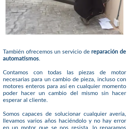
También ofrecemos un servicio de
reparación de
automatismos
.
Contamos con todas las piezas de motor
necesarias para un cambio de pieza, incluso con
motores enteros para así en cualquier momento
poder hacer un cambio del mismo sin hacer
esperar al cliente.
Somos capaces de solucionar cualquier avería,
llevamos varios años haciéndolo y no hay error
en un motor que se nos resista, lo reparamos