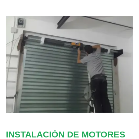
INSTALACIÓN DE MOTORES