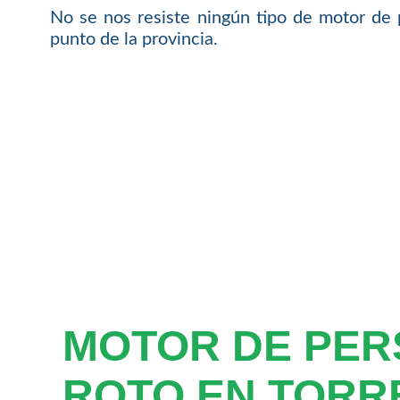
No se nos resiste ningún tipo de motor de 
punto de la provincia.
MOTOR DE PER
ROTO EN TORR