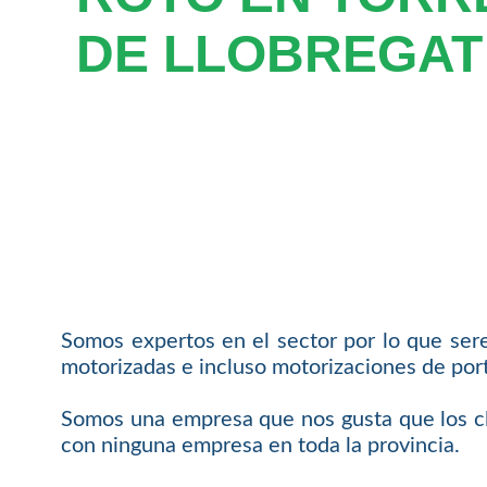
DE LLOBREGAT
Somos expertos en el sector por lo que ser
motorizadas e incluso motorizaciones de port
Somos una empresa que nos gusta que los cl
con ninguna empresa en toda la provincia.