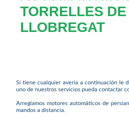
TORRELLES DE
LLOBREGAT
Si tiene cualquier avería a continuación le
uno de nuestros servicios pueda contactar c
Arreglamos motores automáticos de persianas
mandos a distancia.