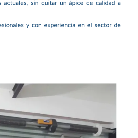
 actuales, sin quitar un ápice de calidad a
sionales y con experiencia en el sector de