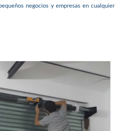
, pequeños negocios y empresas en cualquier