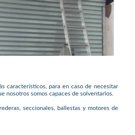
s característicos, para en caso de necesitar
que nosotros somos capaces de solventarlos.
rederas, seccionales, ballestas y motores de