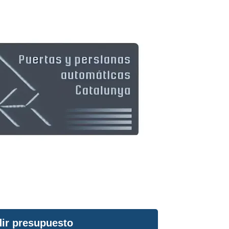
ir presupuesto