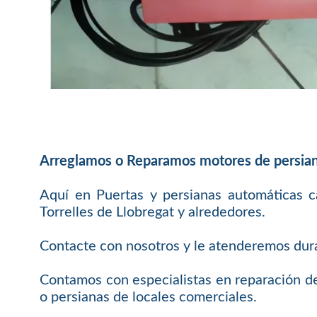
Arreglamos o Reparamos motores de persiana
Aquí en Puertas y persianas automáticas c
Torrelles de Llobregat y alrededores.
Contacte con nosotros y le atenderemos duran
Contamos con especialistas en reparación de
o persianas de locales comerciales.