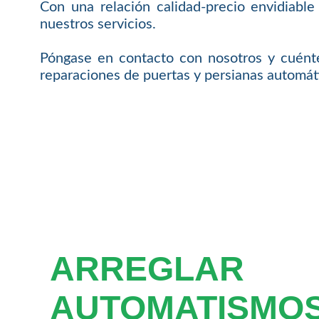
Con una relación calidad-precio envidiable
nuestros servicios.
Póngase en contacto con nosotros y cuénte
reparaciones de puertas y persianas automát
ARREGLAR
AUTOMATISMOS