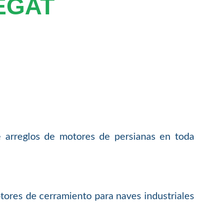
EGAT
e arreglos de motores de persianas en toda
tores de cerramiento para naves industriales