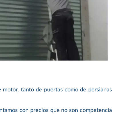
e motor, tanto de puertas como de persianas
contamos con precios que no son competencia