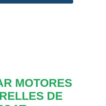
AR MOTORES
RELLES DE