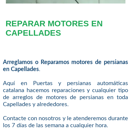
REPARAR MOTORES EN
CAPELLADES
Arreglamos o Reparamos motores de persianas
en Capellades
.
Aquí en Puertas y persianas automáticas
catalana hacemos reparaciones y cualquier tipo
de arreglos de motores de persianas en toda
Capellades y alrededores.
Contacte con nosotros y le atenderemos durante
los 7 días de las semana a cualquier hora.