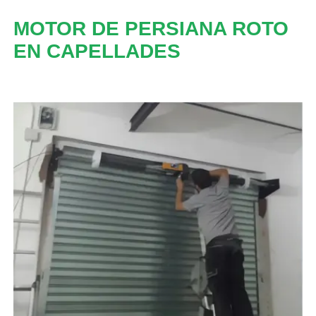
MOTOR DE PERSIANA ROTO
EN CAPELLADES