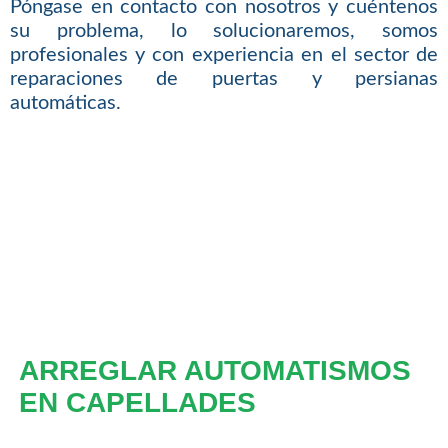
Póngase en contacto con nosotros y cuéntenos
su problema, lo solucionaremos, somos
profesionales y con experiencia en el sector de
reparaciones de puertas y persianas
automáticas.
ARREGLAR AUTOMATISMOS
EN CAPELLADES