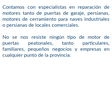
Contamos con especialistas en reparación de
motores tanto de puertas de garaje, persianas,
motores de cerramiento para naves industriales
o persianas de locales comerciales.
No se nos resiste ningún tipo de motor de
puertas peatonales, tanto particulares,
familiares, pequeños negocios y empresas en
cualquier punto de la provincia.