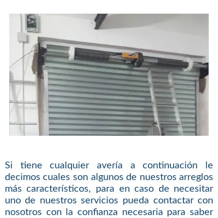
Si tiene cualquier avería a continuación le
decimos cuales son algunos de nuestros arreglos
más característicos, para en caso de necesitar
uno de nuestros servicios pueda contactar con
nosotros con la confianza necesaria para saber