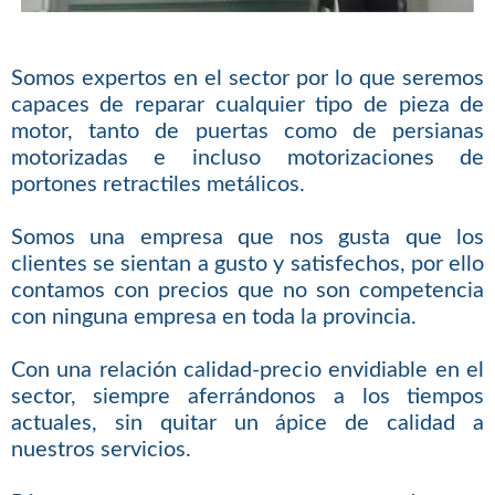
Somos expertos en el sector por lo que seremos
capaces de reparar cualquier tipo de pieza de
motor, tanto de puertas como de persianas
motorizadas e incluso motorizaciones de
portones retractiles metálicos.
Somos una empresa que nos gusta que los
clientes se sientan a gusto y satisfechos, por ello
contamos con precios que no son competencia
con ninguna empresa en toda la provincia.
Con una relación calidad-precio envidiable en el
sector, siempre aferrándonos a los tiempos
actuales, sin quitar un ápice de calidad a
nuestros servicios.