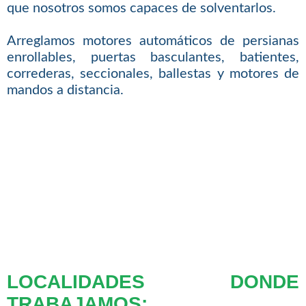
que nosotros somos capaces de solventarlos.
Arreglamos motores automáticos de persianas
enrollables, puertas basculantes, batientes,
correderas, seccionales, ballestas y motores de
mandos a distancia.
LOCALIDADES DONDE
TRABAJAMOS: