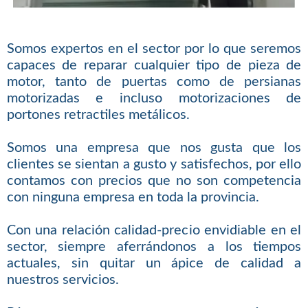
Somos expertos en el sector por lo que seremos
capaces de reparar cualquier tipo de pieza de
motor, tanto de puertas como de persianas
motorizadas e incluso motorizaciones de
portones retractiles metálicos.
Somos una empresa que nos gusta que los
clientes se sientan a gusto y satisfechos, por ello
contamos con precios que no son competencia
con ninguna empresa en toda la provincia.
Con una relación calidad-precio envidiable en el
sector, siempre aferrándonos a los tiempos
actuales, sin quitar un ápice de calidad a
nuestros servicios.