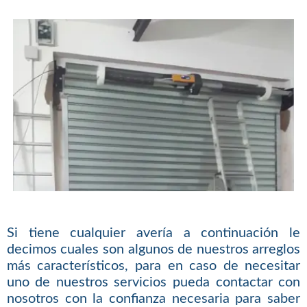
Si tiene cualquier avería a continuación le
decimos cuales son algunos de nuestros arreglos
más característicos, para en caso de necesitar
uno de nuestros servicios pueda contactar con
nosotros con la confianza necesaria para saber