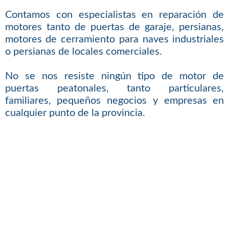
Contamos con especialistas en reparación de
motores tanto de puertas de garaje, persianas,
motores de cerramiento para naves industriales
o persianas de locales comerciales.
No se nos resiste ningún tipo de motor de
puertas peatonales, tanto particulares,
familiares, pequeños negocios y empresas en
cualquier punto de la provincia.