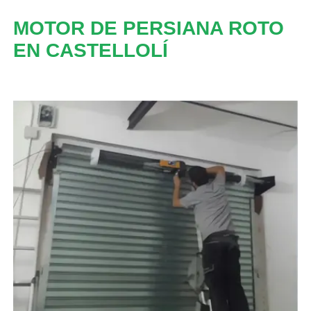
MOTOR DE PERSIANA ROTO
EN CASTELLOLÍ