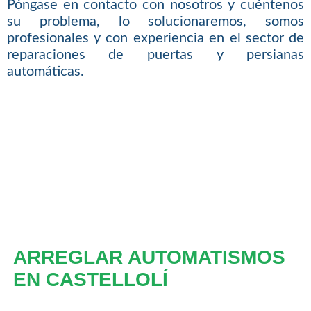
Póngase en contacto con nosotros y cuéntenos
su problema, lo solucionaremos, somos
profesionales y con experiencia en el sector de
reparaciones de puertas y persianas
automáticas.
ARREGLAR AUTOMATISMOS
EN CASTELLOLÍ