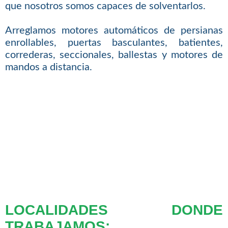
que nosotros somos capaces de solventarlos.
Arreglamos motores automáticos de persianas
enrollables, puertas basculantes, batientes,
correderas, seccionales, ballestas y motores de
mandos a distancia.
LOCALIDADES DONDE
TRABAJAMOS: