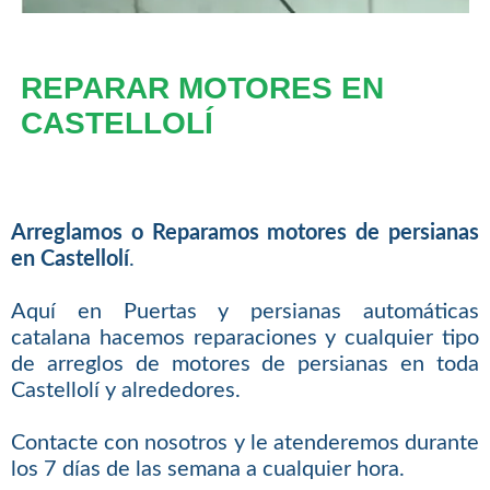
REPARAR MOTORES EN
CASTELLOLÍ
Arreglamos o Reparamos motores de persianas
en Castellolí
.
Aquí en Puertas y persianas automáticas
catalana hacemos reparaciones y cualquier tipo
de arreglos de motores de persianas en toda
Castellolí y alrededores.
Contacte con nosotros y le atenderemos durante
los 7 días de las semana a cualquier hora.