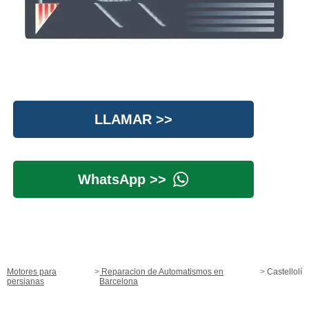
LLAMAR >>
WhatsApp >>
Motores para
Reparacion de Automatismos en
Castellolí
persianas
Barcelona