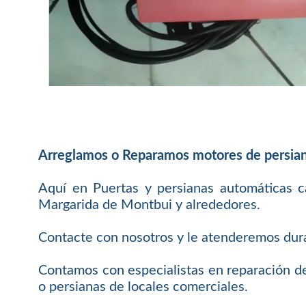
Arreglamos o Reparamos motores de persia
Aquí en Puertas y persianas automáticas c
Margarida de Montbui y alrededores.
Contacte con nosotros y le atenderemos duran
Contamos con especialistas en reparación de
o persianas de locales comerciales.