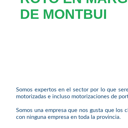
DE MONTBUI
Somos expertos en el sector por lo que ser
motorizadas e incluso motorizaciones de port
Somos una empresa que nos gusta que los cl
con ninguna empresa en toda la provincia.