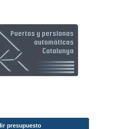
ir presupuesto