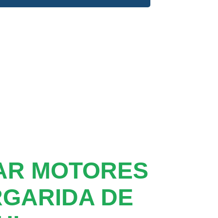
AR MOTORES
GARIDA DE