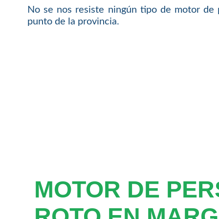
No se nos resiste ningún tipo de motor de 
punto de la provincia.
MOTOR DE PER
ROTO EN MARG