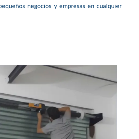
, pequeños negocios y empresas en cualquier