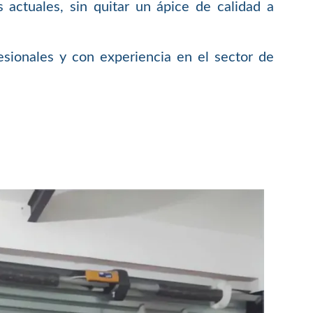
 actuales, sin quitar un ápice de calidad a
sionales y con experiencia en el sector de