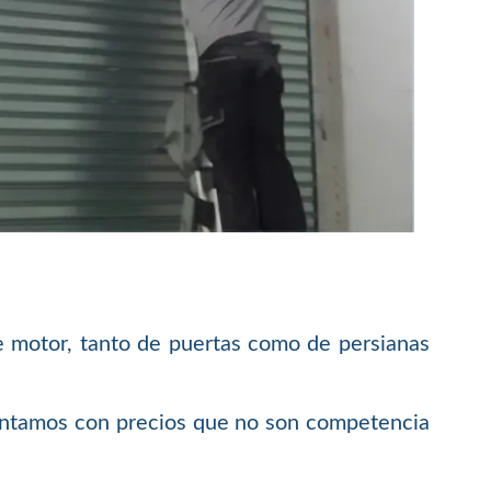
e motor, tanto de puertas como de persianas
contamos con precios que no son competencia