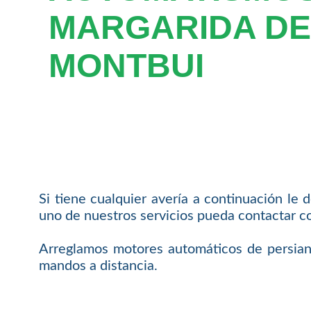
MARGARIDA DE
MONTBUI
Si tiene cualquier avería a continuación le
uno de nuestros servicios pueda contactar c
Arreglamos motores automáticos de persianas
mandos a distancia.