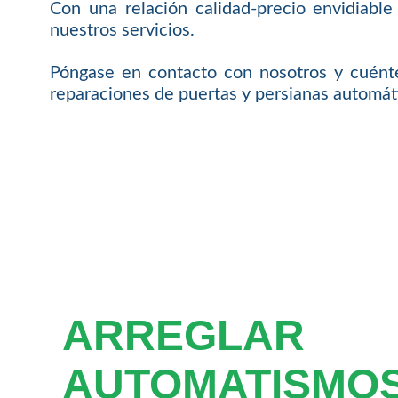
Con una relación calidad-precio envidiable
nuestros servicios.
Póngase en contacto con nosotros y cuénte
reparaciones de puertas y persianas automát
ARREGLAR
AUTOMATISMOS