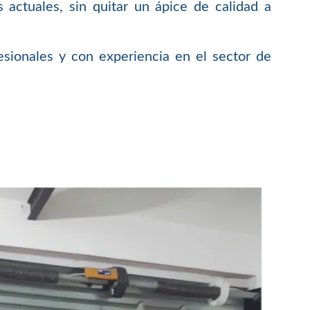
 actuales, sin quitar un ápice de calidad a
sionales y con experiencia en el sector de