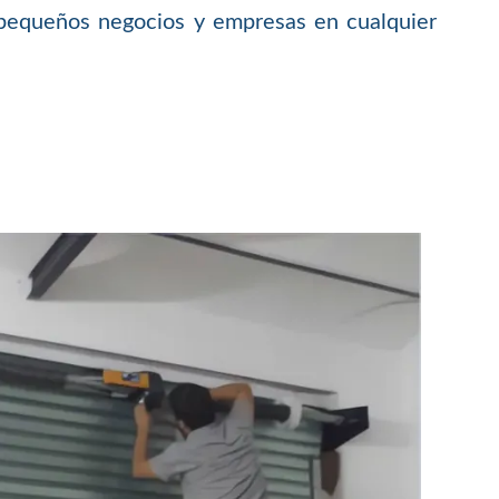
, pequeños negocios y empresas en cualquier