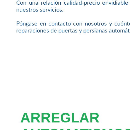
Con una relación calidad-precio envidiable
nuestros servicios.
Póngase en contacto con nosotros y cuénte
reparaciones de puertas y persianas automát
ARREGLAR