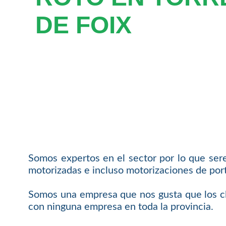
DE FOIX
Somos expertos en el sector por lo que ser
motorizadas e incluso motorizaciones de port
Somos una empresa que nos gusta que los cl
con ninguna empresa en toda la provincia.