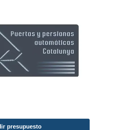
ir presupuesto