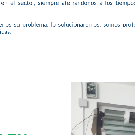
 en el sector, siempre aferrándonos a los tiempos
nos su problema, lo solucionaremos, somos profe
icas.