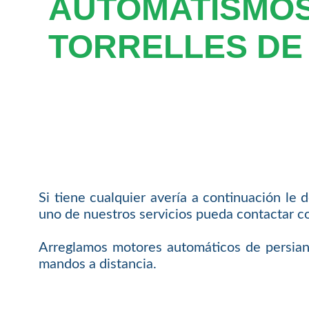
AUTOMATISMOS
TORRELLES DE 
Si tiene cualquier avería a continuación le
uno de nuestros servicios pueda contactar c
Arreglamos motores automáticos de persianas
mandos a distancia.