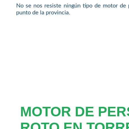
No se nos resiste ningún tipo de motor de 
punto de la provincia.
MOTOR DE PER
ROTO EN TORR