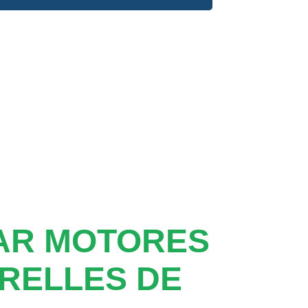
AR MOTORES
RELLES DE