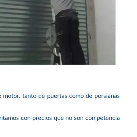
e motor, tanto de puertas como de persianas
contamos con precios que no son competencia