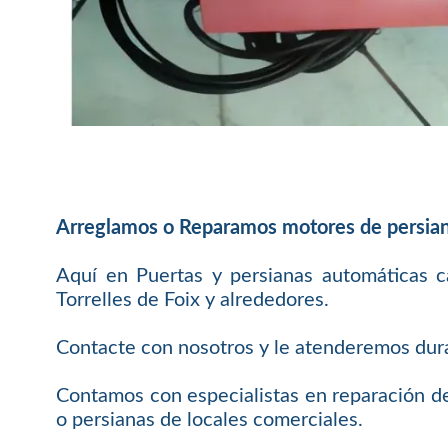
Arreglamos o Reparamos motores de persiana
Aquí en Puertas y persianas automáticas c
Torrelles de Foix y alrededores.
Contacte con nosotros y le atenderemos duran
Contamos con especialistas en reparación de
o persianas de locales comerciales.