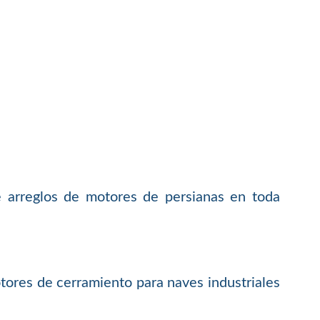
e arreglos de motores de persianas en toda
tores de cerramiento para naves industriales