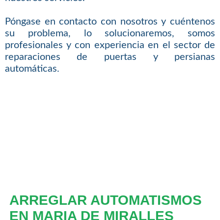
Póngase en contacto con nosotros y cuéntenos
su problema, lo solucionaremos, somos
profesionales y con experiencia en el sector de
reparaciones de puertas y persianas
automáticas.
ARREGLAR AUTOMATISMOS
EN MARIA DE MIRALLES