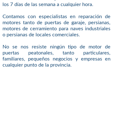
los 7 días de las semana a cualquier hora.
Contamos con especialistas en reparación de
motores tanto de puertas de garaje, persianas,
motores de cerramiento para naves industriales
o persianas de locales comerciales.
No se nos resiste ningún tipo de motor de
puertas peatonales, tanto particulares,
familiares, pequeños negocios y empresas en
cualquier punto de la provincia.