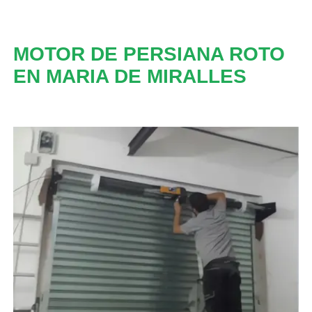
MOTOR DE PERSIANA ROTO
EN MARIA DE MIRALLES