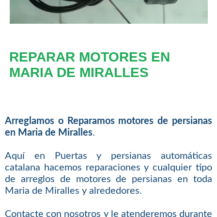
REPARAR MOTORES EN
MARIA DE MIRALLES
Arreglamos o Reparamos motores de persianas
en Maria de Miralles
.
Aquí en Puertas y persianas automáticas
catalana hacemos reparaciones y cualquier tipo
de arreglos de motores de persianas en toda
Maria de Miralles y alrededores.
Contacte con nosotros y le atenderemos durante