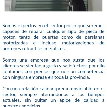
Somos expertos en el sector por lo que seremos
capaces de reparar cualquier tipo de pieza de
motor, tanto de puertas como de persianas
motorizadas e incluso motorizaciones de
portones retractiles metálicos.
Somos una empresa que nos gusta que los
clientes se sientan a gusto y satisfechos, por ello
contamos con precios que no son competencia
con ninguna empresa en toda la provincia.
Con una relación calidad-precio envidiable en el
sector, siempre aferrándonos a los tiempos
actuales, sin quitar un ápice de calidad a
nuestros servicios.