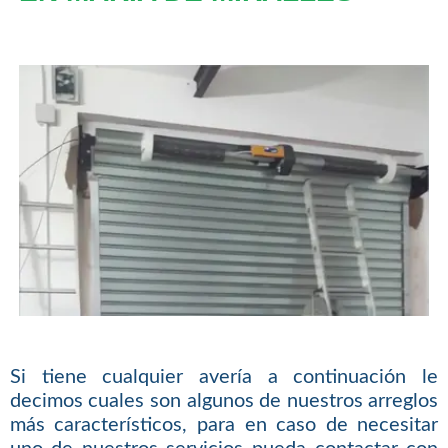
Si tiene cualquier avería a continuación le
decimos cuales son algunos de nuestros arreglos
más característicos, para en caso de necesitar