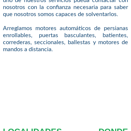
uno de nuestros servicios pueda contactar con
nosotros con la confianza necesaria para saber
que nosotros somos capaces de solventarlos.
Arreglamos motores automáticos de persianas
enrollables, puertas basculantes, batientes,
correderas, seccionales, ballestas y motores de
mandos a distancia.