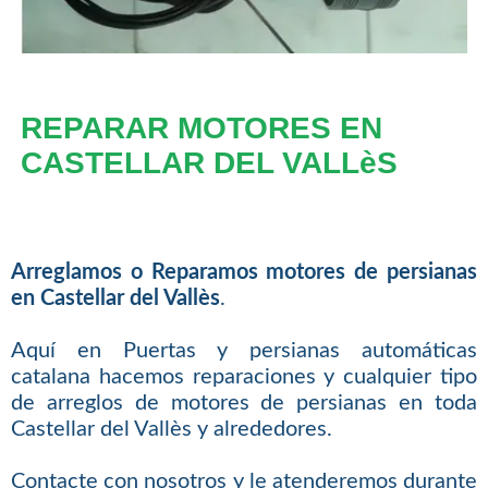
REPARAR MOTORES EN
CASTELLAR DEL VALLèS
Arreglamos o Reparamos motores de persianas
en Castellar del Vallès
.
Aquí en Puertas y persianas automáticas
catalana hacemos reparaciones y cualquier tipo
de arreglos de motores de persianas en toda
Castellar del Vallès y alrededores.
Contacte con nosotros y le atenderemos durante