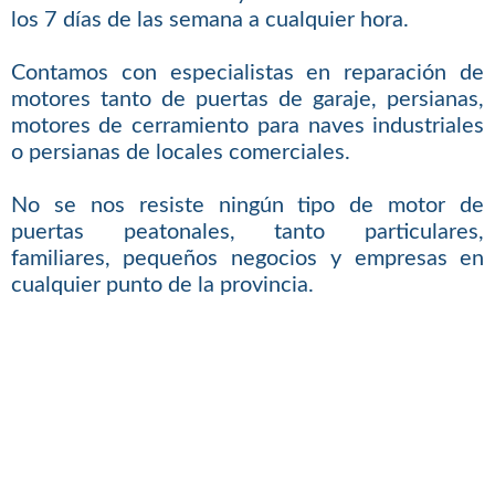
los 7 días de las semana a cualquier hora.
Contamos con especialistas en reparación de
motores tanto de puertas de garaje, persianas,
motores de cerramiento para naves industriales
o persianas de locales comerciales.
No se nos resiste ningún tipo de motor de
puertas peatonales, tanto particulares,
familiares, pequeños negocios y empresas en
cualquier punto de la provincia.