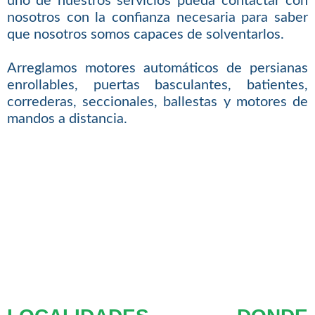
uno de nuestros servicios pueda contactar con
nosotros con la confianza necesaria para saber
que nosotros somos capaces de solventarlos.
Arreglamos motores automáticos de persianas
enrollables, puertas basculantes, batientes,
correderas, seccionales, ballestas y motores de
mandos a distancia.