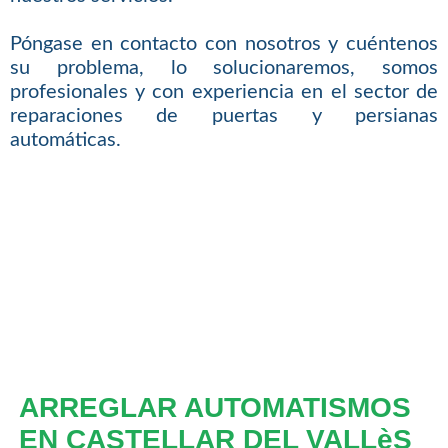
Póngase en contacto con nosotros y cuéntenos
su problema, lo solucionaremos, somos
profesionales y con experiencia en el sector de
reparaciones de puertas y persianas
automáticas.
ARREGLAR AUTOMATISMOS
EN CASTELLAR DEL VALLèS