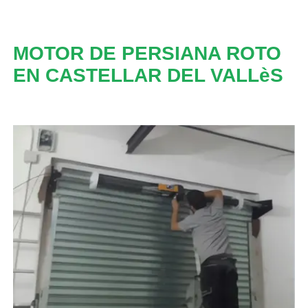
MOTOR DE PERSIANA ROTO
EN CASTELLAR DEL VALLèS