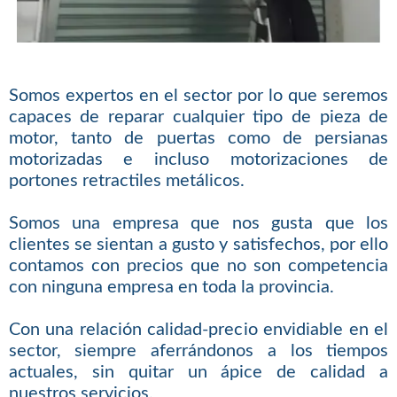
Somos expertos en el sector por lo que seremos
capaces de reparar cualquier tipo de pieza de
motor, tanto de puertas como de persianas
motorizadas e incluso motorizaciones de
portones retractiles metálicos.
Somos una empresa que nos gusta que los
clientes se sientan a gusto y satisfechos, por ello
contamos con precios que no son competencia
con ninguna empresa en toda la provincia.
Con una relación calidad-precio envidiable en el
sector, siempre aferrándonos a los tiempos
actuales, sin quitar un ápice de calidad a
nuestros servicios.