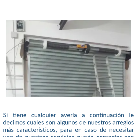
Si tiene cualquier avería a continuación le
decimos cuales son algunos de nuestros arreglos
más característicos, para en caso de necesitar